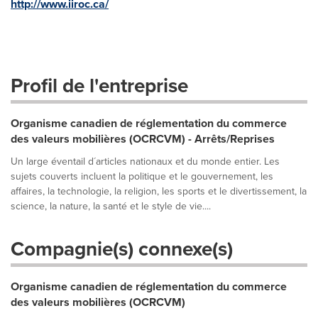
http://www.iiroc.ca/
Profil de l'entreprise
Organisme canadien de réglementation du commerce
des valeurs mobilières (OCRCVM) - Arrêts/Reprises
Un large éventail d´articles nationaux et du monde entier. Les
sujets couverts incluent la politique et le gouvernement, les
affaires, la technologie, la religion, les sports et le divertissement, la
science, la nature, la santé et le style de vie....
Compagnie(s) connexe(s)
Organisme canadien de réglementation du commerce
des valeurs mobilières (OCRCVM)