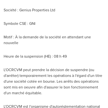
Société : Genius Properties Ltd
Symbole CSE : GNI
Motif : À la demande de la société en attendant une
nouvelle
Heure de la suspension (HE) : 08 h 49
L'OCRCVM peut prendre la décision de suspendre (ou
d'arrêter) temporairement les opérations à l'égard d'un titre
d'une société cotée en bourse. Les arrêts des opérations
sont mis en oeuvre afin d'assurer le bon fonctionnement
d'un marché équitable.
L'OCRCVM est l'organisme d'autoréglementation national