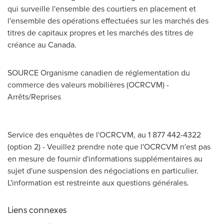
qui surveille l'ensemble des courtiers en placement et
l'ensemble des opérations effectuées sur les marchés des
titres de capitaux propres et les marchés des titres de
créance au
Canada
.
SOURCE Organisme canadien de réglementation du
commerce des valeurs mobilières (OCRCVM) -
Arrêts/Reprises
Service des enquêtes de l'OCRCVM, au 1 877 442-4322
(option 2) - Veuillez prendre note que l'OCRCVM n'est pas
en mesure de fournir d'informations supplémentaires au
sujet d'une suspension des négociations en particulier.
L'information est restreinte aux questions générales.
Liens connexes