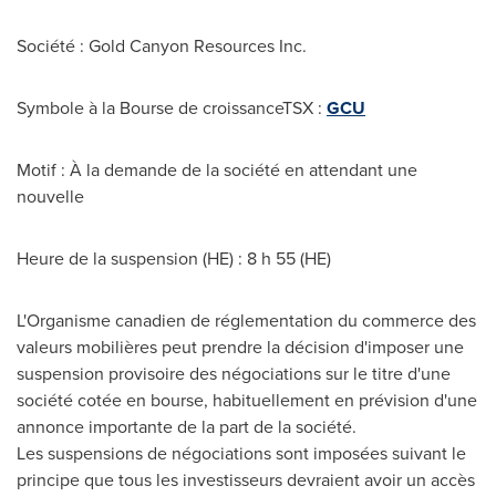
Société : Gold Canyon Resources Inc.
Symbole à la Bourse de croissanceTSX :
GCU
Motif : À la demande de la société en attendant une
nouvelle
Heure de la suspension (HE) : 8 h 55 (HE)
L'Organisme canadien de réglementation du commerce des
valeurs mobilières peut prendre la décision d'imposer une
suspension provisoire des négociations sur le titre d'une
société cotée en bourse, habituellement en prévision d'une
annonce importante de la part de la société.
Les suspensions de négociations sont imposées suivant le
principe que tous les investisseurs devraient avoir un accès