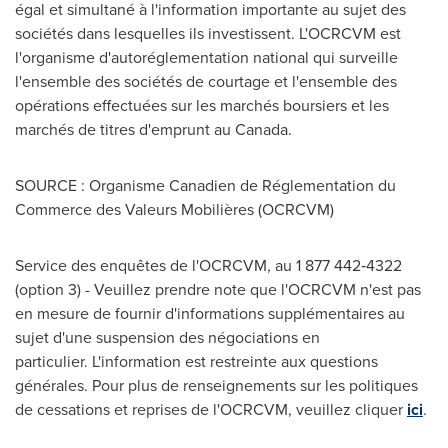
égal et simultané à l'information importante au sujet des
sociétés dans lesquelles ils investissent. L'OCRCVM est
l'organisme d'autoréglementation national qui surveille
l'ensemble des sociétés de courtage et l'ensemble des
opérations effectuées sur les marchés boursiers et les
marchés de titres d'emprunt au Canada.
SOURCE : Organisme Canadien de Réglementation du
Commerce des Valeurs Mobilières (OCRCVM)
Service des enquêtes de l'OCRCVM, au 1 877 442‑4322
(option 3) - Veuillez prendre note que l'OCRCVM n'est pas
en mesure de fournir d'informations supplémentaires au
sujet d'une suspension des négociations en
particulier. L'information est restreinte aux questions
générales. Pour plus de renseignements sur les politiques
de cessations et reprises de l'OCRCVM, veuillez cliquer
ici
.