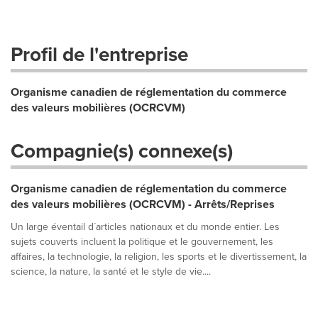
Profil de l'entreprise
Organisme canadien de réglementation du commerce
des valeurs mobilières (OCRCVM)
Compagnie(s) connexe(s)
Organisme canadien de réglementation du commerce
des valeurs mobilières (OCRCVM) - Arrêts/Reprises
Un large éventail d´articles nationaux et du monde entier. Les
sujets couverts incluent la politique et le gouvernement, les
affaires, la technologie, la religion, les sports et le divertissement, la
science, la nature, la santé et le style de vie....