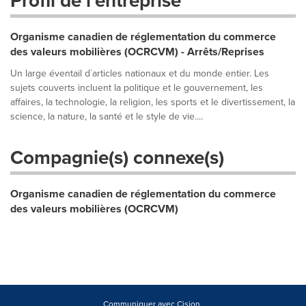
Profil de l'entreprise
Organisme canadien de réglementation du commerce
des valeurs mobilières (OCRCVM) - Arrêts/Reprises
Un large éventail d´articles nationaux et du monde entier. Les
sujets couverts incluent la politique et le gouvernement, les
affaires, la technologie, la religion, les sports et le divertissement, la
science, la nature, la santé et le style de vie....
Compagnie(s) connexe(s)
Organisme canadien de réglementation du commerce
des valeurs mobilières (OCRCVM)
Communiquer avec Cision