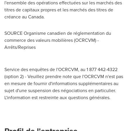
l'ensemble des opérations effectuées sur les marchés des
titres de capitaux propres et les marchés des titres de
créance au
Canada
.
SOURCE Organisme canadien de réglementation du
commerce des valeurs mobilières (OCRCVM) -
Arrêts/Reprises
Service des enquêtes de l'OCRCVM, au 1 877 442-4322
(option 2) - Veuillez prendre note que l'OCRCVM n'est pas
en mesure de fournir d'informations supplémentaires au
sujet d'une suspension des négociations en particulier.
L'information est restreinte aux questions générales.