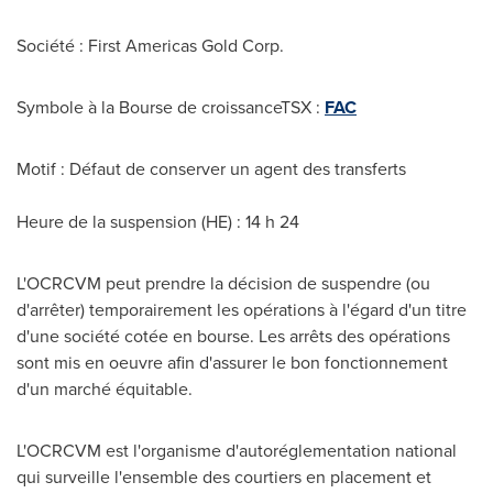
Société :
First Americas Gold Corp.
Symbole à la Bourse de croissanceTSX :
FAC
Motif : Défaut de conserver un agent des transferts
Heure de la suspension (HE) : 14 h 24
L'OCRCVM peut prendre la décision de suspendre (ou
d'arrêter) temporairement les opérations à l'égard d'un titre
d'une société cotée en bourse. Les arrêts des opérations
sont mis en oeuvre afin d'assurer le bon fonctionnement
d'un marché équitable.
L'OCRCVM est l'organisme d'autoréglementation national
qui surveille l'ensemble des courtiers en placement et