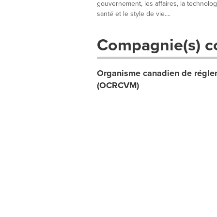
gouvernement, les affaires, la technologie
santé et le style de vie....
Compagnie(s) c
Organisme canadien de réglem
(OCRCVM)