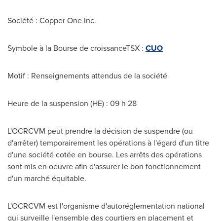
Société : Copper One Inc.
Symbole à la Bourse de croissanceTSX :
CUO
Motif : Renseignements attendus de la société
Heure de la suspension (HE) : 09 h 28
L'OCRCVM peut prendre la décision de suspendre (ou
d'arrêter) temporairement les opérations à l'égard d'un titre
d'une société cotée en bourse. Les arrêts des opérations
sont mis en oeuvre afin d'assurer le bon fonctionnement
d'un marché équitable.
L'OCRCVM est l'organisme d'autoréglementation national
qui surveille l'ensemble des courtiers en placement et