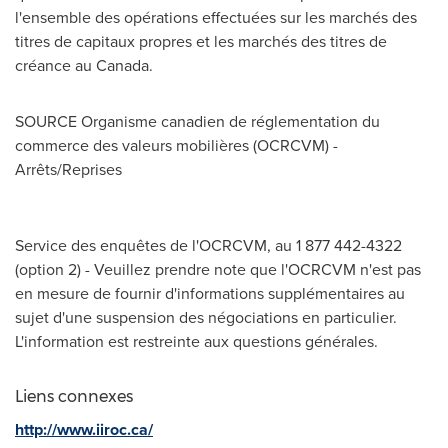
l'ensemble des opérations effectuées sur les marchés des
titres de capitaux propres et les marchés des titres de
créance au
Canada
.
SOURCE Organisme canadien de réglementation du
commerce des valeurs mobilières (OCRCVM) -
Arrêts/Reprises
Service des enquêtes de l'OCRCVM, au 1 877 442-4322
(option 2) - Veuillez prendre note que l'OCRCVM n'est pas
en mesure de fournir d'informations supplémentaires au
sujet d'une suspension des négociations en particulier.
L'information est restreinte aux questions générales.
Liens connexes
http://www.iiroc.ca/