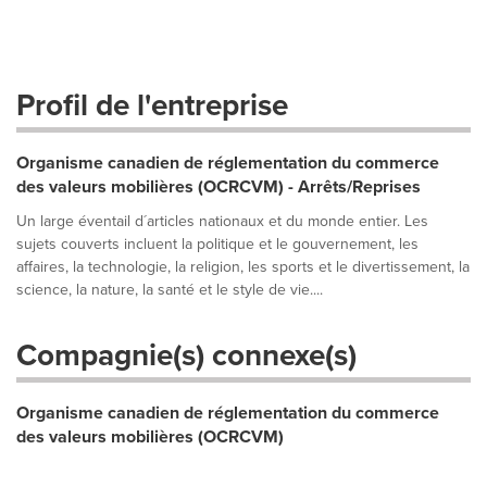
Profil de l'entreprise
Organisme canadien de réglementation du commerce
des valeurs mobilières (OCRCVM) - Arrêts/Reprises
Un large éventail d´articles nationaux et du monde entier. Les
sujets couverts incluent la politique et le gouvernement, les
affaires, la technologie, la religion, les sports et le divertissement, la
science, la nature, la santé et le style de vie....
Compagnie(s) connexe(s)
Organisme canadien de réglementation du commerce
des valeurs mobilières (OCRCVM)