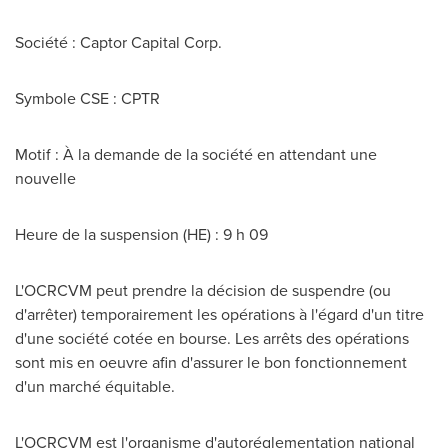
Société : Captor Capital Corp.
Symbole CSE : CPTR
Motif : À la demande de la société en attendant une
nouvelle
Heure de la suspension (HE) : 9 h 09
L'OCRCVM peut prendre la décision de suspendre (ou
d'arrêter) temporairement les opérations à l'égard d'un titre
d'une société cotée en bourse. Les arrêts des opérations
sont mis en oeuvre afin d'assurer le bon fonctionnement
d'un marché équitable.
L'OCRCVM est l'organisme d'autoréglementation national