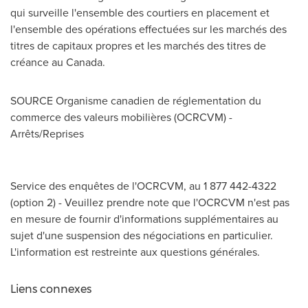
qui surveille l'ensemble des courtiers en placement et
l'ensemble des opérations effectuées sur les marchés des
titres de capitaux propres et les marchés des titres de
créance au
Canada
.
SOURCE Organisme canadien de réglementation du
commerce des valeurs mobilières (OCRCVM) -
Arrêts/Reprises
Service des enquêtes de l'OCRCVM, au 1 877 442-4322
(option 2) - Veuillez prendre note que l'OCRCVM n'est pas
en mesure de fournir d'informations supplémentaires au
sujet d'une suspension des négociations en particulier.
L'information est restreinte aux questions générales.
Liens connexes