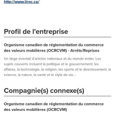
http://www.iiroc.ca/
Profil de l'entreprise
Organisme canadien de réglementation du commerce
des valeurs mobilières (OCRCVM) - Arrêts/Reprises
Un large éventail d´articles nationaux et du monde entier. Les
sujets couverts incluent la politique et le gouvernement, les
affaires, la technologie, la religion, les sports et le divertissement, la
science, la nature, la santé et le style de vie....
Compagnie(s) connexe(s)
Organisme canadien de réglementation du commerce
des valeurs mobilières (OCRCVM)