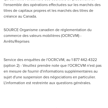
l'ensemble des opérations effectuées sur les marchés des
titres de capitaux propres et les marchés des titres de
créance au
Canada
.
SOURCE Organisme canadien de réglementation du
commerce des valeurs mobilières (OCRCVM) -
Arrêts/Reprises
Service des enquêtes de l'OCRCVM, au 1 877 442-4322
(option 2) - Veuillez prendre note que l'OCRCVM n'est pas
en mesure de fournir d'informations supplémentaires au
sujet d'une suspension des négociations en particulier.
L'information est restreinte aux questions générales.