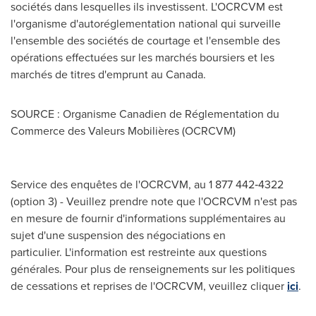
sociétés dans lesquelles ils investissent. L'OCRCVM est
l'organisme d'autoréglementation national qui surveille
l'ensemble des sociétés de courtage et l'ensemble des
opérations effectuées sur les marchés boursiers et les
marchés de titres d'emprunt au
Canada
.
SOURCE : Organisme Canadien de Réglementation du
Commerce des Valeurs Mobilières (OCRCVM)
Service des enquêtes de l'OCRCVM, au 1 877 442‑4322
(option 3) - Veuillez prendre note que l'OCRCVM n'est pas
en mesure de fournir d'informations supplémentaires au
sujet d'une suspension des négociations en
particulier. L'information est restreinte aux questions
générales. Pour plus de renseignements sur les politiques
de cessations et reprises de l'OCRCVM, veuillez cliquer
ici
.