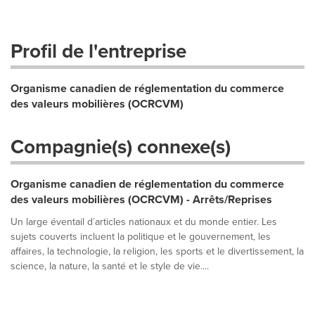
Profil de l'entreprise
Organisme canadien de réglementation du commerce
des valeurs mobilières (OCRCVM)
Compagnie(s) connexe(s)
Organisme canadien de réglementation du commerce
des valeurs mobilières (OCRCVM) - Arrêts/Reprises
Un large éventail d´articles nationaux et du monde entier. Les
sujets couverts incluent la politique et le gouvernement, les
affaires, la technologie, la religion, les sports et le divertissement, la
science, la nature, la santé et le style de vie....