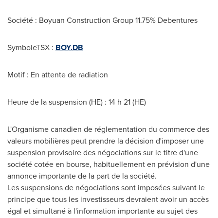
Société : Boyuan Construction Group 11.75% Debentures
SymboleTSX :
BOY.DB
Motif : En attente de radiation
Heure de la suspension (HE) : 14 h 21 (HE)
L'Organisme canadien de réglementation du commerce des
valeurs mobilières peut prendre la décision d'imposer une
suspension provisoire des négociations sur le titre d'une
société cotée en bourse, habituellement en prévision d'une
annonce importante de la part de la société.
Les suspensions de négociations sont imposées suivant le
principe que tous les investisseurs devraient avoir un accès
égal et simultané à l'information importante au sujet des