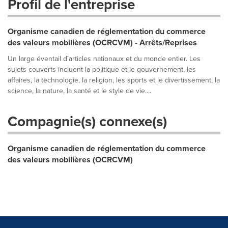
Profil de l'entreprise
Organisme canadien de réglementation du commerce
des valeurs mobilières (OCRCVM) - Arrêts/Reprises
Un large éventail d´articles nationaux et du monde entier. Les
sujets couverts incluent la politique et le gouvernement, les
affaires, la technologie, la religion, les sports et le divertissement, la
science, la nature, la santé et le style de vie....
Compagnie(s) connexe(s)
Organisme canadien de réglementation du commerce
des valeurs mobilières (OCRCVM)