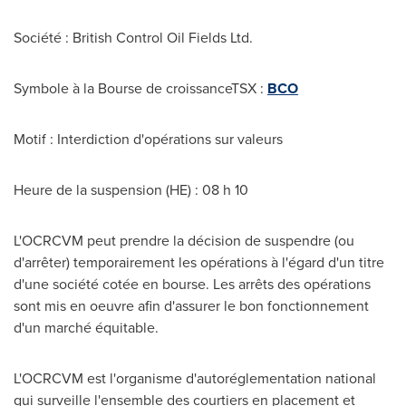
Société : British Control Oil Fields Ltd.
Symbole à la Bourse de croissanceTSX :
BCO
Motif : Interdiction d'opérations sur valeurs
Heure de la suspension (HE) : 08 h 10
L'OCRCVM peut prendre la décision de suspendre (ou
d'arrêter) temporairement les opérations à l'égard d'un titre
d'une société cotée en bourse. Les arrêts des opérations
sont mis en oeuvre afin d'assurer le bon fonctionnement
d'un marché équitable.
L'OCRCVM est l'organisme d'autoréglementation national
qui surveille l'ensemble des courtiers en placement et