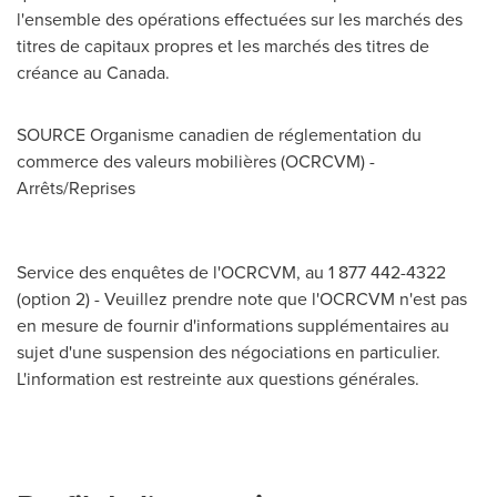
l'ensemble des opérations effectuées sur les marchés des
titres de capitaux propres et les marchés des titres de
créance au
Canada
.
SOURCE Organisme canadien de réglementation du
commerce des valeurs mobilières (OCRCVM) -
Arrêts/Reprises
Service des enquêtes de l'OCRCVM, au 1 877 442-4322
(option 2) - Veuillez prendre note que l'OCRCVM n'est pas
en mesure de fournir d'informations supplémentaires au
sujet d'une suspension des négociations en particulier.
L'information est restreinte aux questions générales.