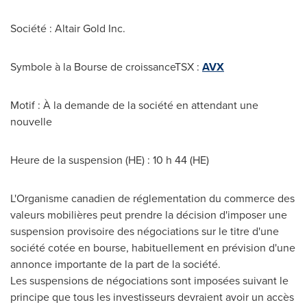
Société : Altair Gold Inc.
Symbole à la Bourse de croissanceTSX :
AVX
Motif : À la demande de la société en attendant une
nouvelle
Heure de la suspension (HE) : 10 h 44 (HE)
L'Organisme canadien de réglementation du commerce des
valeurs mobilières peut prendre la décision d'imposer une
suspension provisoire des négociations sur le titre d'une
société cotée en bourse, habituellement en prévision d'une
annonce importante de la part de la société.
Les suspensions de négociations sont imposées suivant le
principe que tous les investisseurs devraient avoir un accès