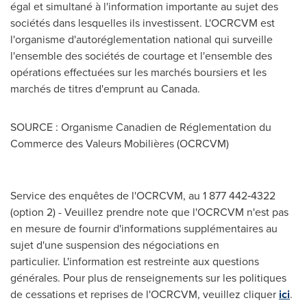
égal et simultané à l'information importante au sujet des
sociétés dans lesquelles ils investissent. L'OCRCVM est
l'organisme d'autoréglementation national qui surveille
l'ensemble des sociétés de courtage et l'ensemble des
opérations effectuées sur les marchés boursiers et les
marchés de titres d'emprunt au Canada.
SOURCE : Organisme Canadien de Réglementation du
Commerce des Valeurs Mobilières (OCRCVM)
Service des enquêtes de l'OCRCVM, au 1 877 442‑4322
(option 2) - Veuillez prendre note que l'OCRCVM n'est pas
en mesure de fournir d'informations supplémentaires au
sujet d'une suspension des négociations en
particulier. L'information est restreinte aux questions
générales. Pour plus de renseignements sur les politiques
de cessations et reprises de l'OCRCVM, veuillez cliquer
ici
.