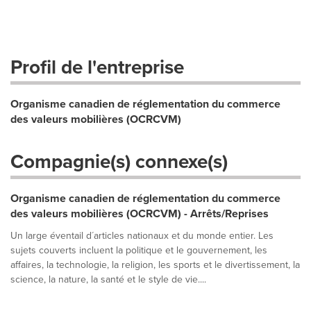
Profil de l'entreprise
Organisme canadien de réglementation du commerce
des valeurs mobilières (OCRCVM)
Compagnie(s) connexe(s)
Organisme canadien de réglementation du commerce
des valeurs mobilières (OCRCVM) - Arrêts/Reprises
Un large éventail d´articles nationaux et du monde entier. Les
sujets couverts incluent la politique et le gouvernement, les
affaires, la technologie, la religion, les sports et le divertissement, la
science, la nature, la santé et le style de vie....