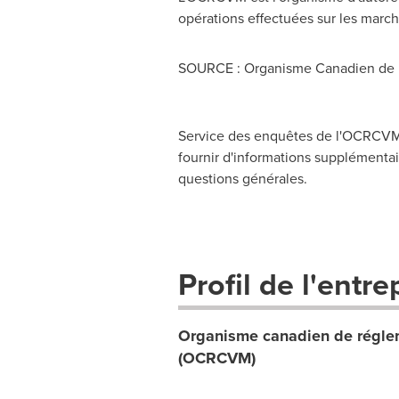
opérations effectuées sur les march
SOURCE : Organisme Canadien de 
Service des enquêtes de l'OCRCVM,
fournir d'informations supplémentair
questions générales.
Profil de l'entre
Organisme canadien de réglem
(OCRCVM)