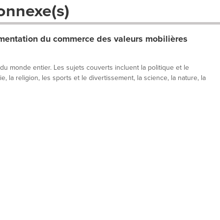
onnexe(s)
entation du commerce des valeurs mobilières
 du monde entier. Les sujets couverts incluent la politique et le
, la religion, les sports et le divertissement, la science, la nature, la