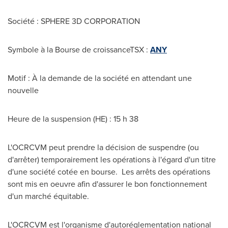
Société : SPHERE 3D CORPORATION
Symbole à la Bourse de croissanceTSX :
ANY
Motif : À la demande de la société en attendant une
nouvelle
Heure de la suspension (HE) : 15 h 38
L'OCRCVM peut prendre la décision de suspendre (ou
d'arrêter) temporairement les opérations à l'égard d'un titre
d'une société cotée en bourse. Les arrêts des opérations
sont mis en oeuvre afin d'assurer le bon fonctionnement
d'un marché équitable.
L'OCRCVM est l'organisme d'autoréglementation national