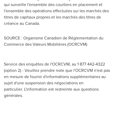
qui surveille l'ensemble des courtiers en placement et
l'ensemble des opérations effectuées sur les marchés des
titres de capitaux propres et les marchés des titres de
créance au
Canada
.
SOURCE : Organisme Canadien de Réglementation du
Commerce des Valeurs Mobilières (OCRCVM)
Service des enquêtes de l'OCRCVM, au 1 877 442‑4322
(option 2) - Veuillez prendre note que l'OCRCVM n'est pas
en mesure de fournir d'informations supplémentaires au
sujet d'une suspension des négociations en
particulier. L'information est restreinte aux questions
générales.