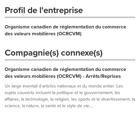
Profil de l'entreprise
Organisme canadien de réglementation du commerce
des valeurs mobilières (OCRCVM)
Compagnie(s) connexe(s)
Organisme canadien de réglementation du commerce
des valeurs mobilières (OCRCVM) - Arrêts/Reprises
Un large éventail d´articles nationaux et du monde entier. Les
sujets couverts incluent la politique et le gouvernement, les
affaires, la technologie, la religion, les sports et le divertissement, la
science, la nature, la santé et le style de vie....