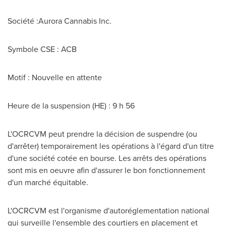
Société :Aurora Cannabis Inc.
Symbole CSE : ACB
Motif : Nouvelle en attente
Heure de la suspension (HE) : 9 h 56
L'OCRCVM peut prendre la décision de suspendre (ou
d'arrêter) temporairement les opérations à l'égard d'un titre
d'une société cotée en bourse. Les arrêts des opérations
sont mis en oeuvre afin d'assurer le bon fonctionnement
d'un marché équitable.
L'OCRCVM est l'organisme d'autoréglementation national
qui surveille l'ensemble des courtiers en placement et