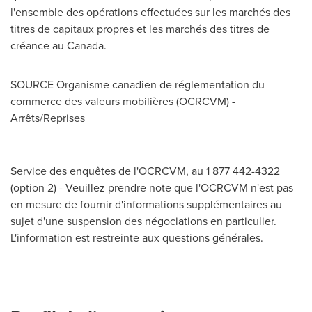
l'ensemble des opérations effectuées sur les marchés des
titres de capitaux propres et les marchés des titres de
créance au
Canada
.
SOURCE Organisme canadien de réglementation du
commerce des valeurs mobilières (OCRCVM) -
Arrêts/Reprises
Service des enquêtes de l'OCRCVM, au 1 877 442-4322
(option 2) - Veuillez prendre note que l'OCRCVM n'est pas
en mesure de fournir d'informations supplémentaires au
sujet d'une suspension des négociations en particulier.
L'information est restreinte aux questions générales.