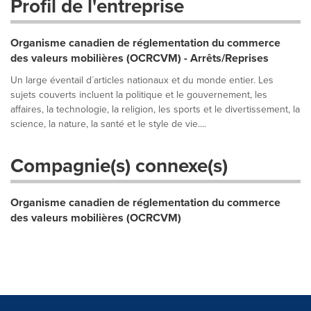
Profil de l'entreprise
Organisme canadien de réglementation du commerce
des valeurs mobilières (OCRCVM) - Arrêts/Reprises
Un large éventail d´articles nationaux et du monde entier. Les
sujets couverts incluent la politique et le gouvernement, les
affaires, la technologie, la religion, les sports et le divertissement, la
science, la nature, la santé et le style de vie....
Compagnie(s) connexe(s)
Organisme canadien de réglementation du commerce
des valeurs mobilières (OCRCVM)