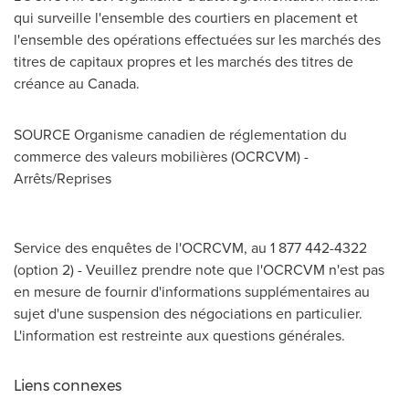
qui surveille l'ensemble des courtiers en placement et
l'ensemble des opérations effectuées sur les marchés des
titres de capitaux propres et les marchés des titres de
créance au
Canada
.
SOURCE Organisme canadien de réglementation du
commerce des valeurs mobilières (OCRCVM) -
Arrêts/Reprises
Service des enquêtes de l'OCRCVM, au 1 877 442-4322
(option 2) - Veuillez prendre note que l'OCRCVM n'est pas
en mesure de fournir d'informations supplémentaires au
sujet d'une suspension des négociations en particulier.
L'information est restreinte aux questions générales.
Liens connexes