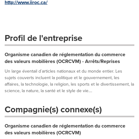
http://www.iiroc.ca/
Profil de l'entreprise
Organisme canadien de réglementation du commerce
des valeurs mobilières (OCRCVM) - Arrêts/Reprises
Un large éventail d´articles nationaux et du monde entier. Les
sujets couverts incluent la politique et le gouvernement, les
affaires, la technologie, la religion, les sports et le divertissement, la
science, la nature, la santé et le style de vie....
Compagnie(s) connexe(s)
Organisme canadien de réglementation du commerce
des valeurs mobilières (OCRCVM)