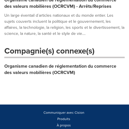
des valeurs mobilières (OCRCVM) - Arrêts/Reprises
Un large éventail d´articles nationaux et du monde entier. Les
sujets couverts incluent la politique et le gouvernement, les
affaires, la technologie, la religion, les sports et le divertissement, la
science, la nature, la santé et le style de vie....
Compagnie(s) connexe(s)
Organisme canadien de réglementation du commerce
des valeurs mobilières (OCRCVM)
Communiquer avec Cision
Produits
À propos