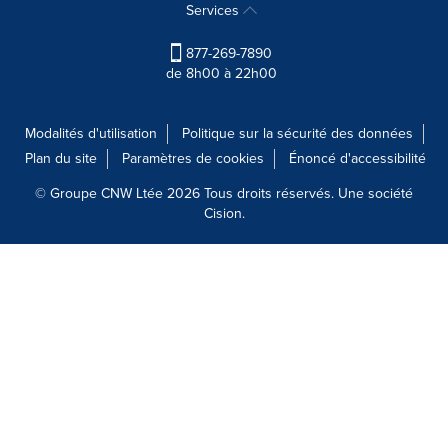
Services
877-269-7890
de 8h00 à 22h00
Modalités d'utilisation
Politique sur la sécurité des données
Plan du site
Paramètres de cookies
Énoncé d'accessibilité
© Groupe CNW Ltée 2026 Tous droits réservés. Une société
Cision.