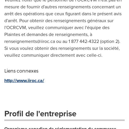
mesure de fournir d'autres renseignements concernant un
arrêt des opérations que ceux figurant dans le présent avis
d'arrêt. Pour obtenir des renseignements généraux sur
l'OCRCVM, veuillez communiquer avec l'équipe des
Plaintes et demandes de renseignements, à
renseignements@iiroc.ca
ou au 1 877 442-4322 (option 2).
Si vous voulez obtenir des renseignements sur la société,
veuillez communiquer directement avec celle-ci.
Liens connexes
http://www.iiroc.ca/
Profil de l'entreprise
Organisme canadien de réglementation du commerce