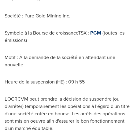
Société : Pure Gold Mining Inc.
Symbole à la Bourse de croissanceTSX :
PGM
(toutes les
émissions)
Motif : À la demande de la société en attendant une
nouvelle
Heure de la suspension (HE) : 09 h 55
L'OCRCVM peut prendre la décision de suspendre (ou
d'arrêter) temporairement les opérations à l'égard d'un titre
d'une société cotée en bourse. Les arrêts des opérations
sont mis en oeuvre afin d'assurer le bon fonctionnement
d'un marché équitable.