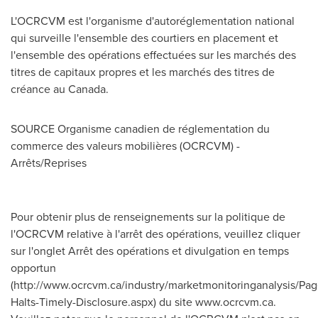
L'OCRCVM est l'organisme d'autoréglementation national
qui surveille l'ensemble des courtiers en placement et
l'ensemble des opérations effectuées sur les marchés des
titres de capitaux propres et les marchés des titres de
créance au
Canada
.
SOURCE Organisme canadien de réglementation du
commerce des valeurs mobilières (OCRCVM) -
Arrêts/Reprises
Pour obtenir plus de renseignements sur la politique de
l'OCRCVM relative à l'arrêt des opérations, veuillez cliquer
sur l'onglet Arrêt des opérations et divulgation en temps
opportun
(http://www.ocrcvm.ca/industry/marketmonitoringanalysis/Pag
Halts-Timely-Disclosure.aspx) du site www.ocrcvm.ca.