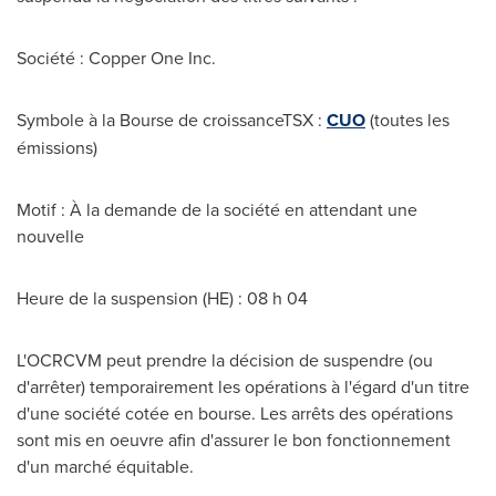
Société : Copper One Inc.
Symbole à la Bourse de croissanceTSX :
CUO
(toutes les
émissions)
Motif : À la demande de la société en attendant une
nouvelle
Heure de la suspension (HE) : 08 h 04
L'OCRCVM peut prendre la décision de suspendre (ou
d'arrêter) temporairement les opérations à l'égard d'un titre
d'une société cotée en bourse. Les arrêts des opérations
sont mis en oeuvre afin d'assurer le bon fonctionnement
d'un marché équitable.