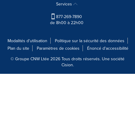
Services
877-269-7890
de 8h00 à 22h00
Modalités d'utilisation
Politique sur la sécurité des données
Plan du site
Paramètres de cookies
Énoncé d'accessibilité
© Groupe CNW Ltée 2026 Tous droits réservés. Une société
Cision.