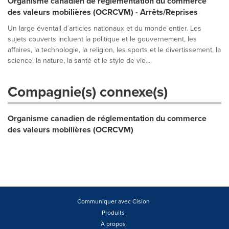
Organisme canadien de réglementation du commerce
des valeurs mobilières (OCRCVM) - Arrêts/Reprises
Un large éventail d´articles nationaux et du monde entier. Les
sujets couverts incluent la politique et le gouvernement, les
affaires, la technologie, la religion, les sports et le divertissement, la
science, la nature, la santé et le style de vie....
Compagnie(s) connexe(s)
Organisme canadien de réglementation du commerce
des valeurs mobilières (OCRCVM)
Communiquer avec Cision
Produits
À propos