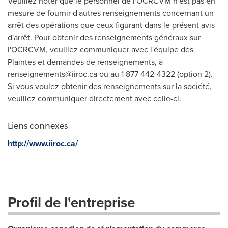
Veuillez noter que le personnel de l'OCRCVM n'est pas en
mesure de fournir d'autres renseignements concernant un
arrêt des opérations que ceux figurant dans le présent avis
d'arrêt. Pour obtenir des renseignements généraux sur
l'OCRCVM, veuillez communiquer avec l'équipe des
Plaintes et demandes de renseignements, à
renseignements@iiroc.ca
ou au 1 877 442-4322 (option 2).
Si vous voulez obtenir des renseignements sur la société,
veuillez communiquer directement avec celle-ci.
Liens connexes
http://www.iiroc.ca/
Profil de l'entreprise