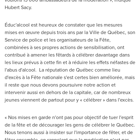
Hubert Sacy
.
Éduc'alcool est heureux de constater que les mesures
mises en œuvre depuis trois ans par la Ville de Québec, son
Service de police et les organisateurs de la Fête,
combinées à ses propres actions de sensibilisation, ont
contribué à amener les fêtards à célébrer davantage dans
les lieux prévus à cette fin et à réduire les effets néfastes de
l'abus d'alcool. La réputation de Québec comme lieu
d'excès à la Fête nationale s'est certes bien améliorée, mais
il reste que nous devons poursuivre notre action et
intervenir aussi en dehors de la capitale, car de nombreux
jeunes viennent de partout pour y « célébrer » dans l'excès.
« Nos mises en garde n'ont pas pour objectif de tuer l'esprit
de la fête et de décourager les gens de célébrer le Québec.
Nous tenons aussi à insister sur l'importance de fêter, et de
fêter ensemble, en rappelant que la modération n'est pas