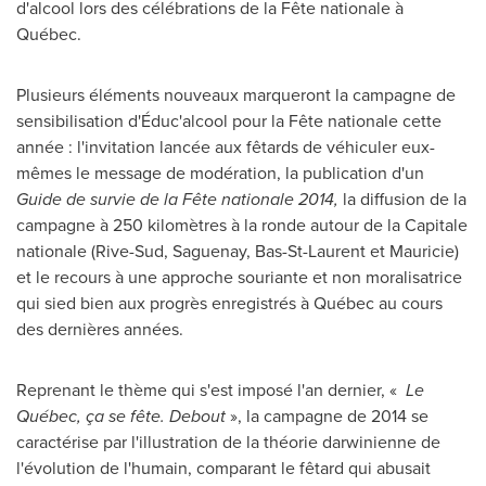
d'alcool lors des célébrations de la Fête nationale à
Québec.
Plusieurs éléments nouveaux marqueront la campagne de
sensibilisation d'Éduc'alcool pour la Fête nationale cette
année : l'invitation lancée aux fêtards de véhiculer eux-
mêmes le message de modération, la publication d'un
Guide de survie de la Fête nationale 2014,
la diffusion de la
campagne à 250 kilomètres à la ronde autour de la Capitale
nationale (Rive-Sud, Saguenay, Bas-St-Laurent et Mauricie)
et le recours à une approche souriante et non moralisatrice
qui sied bien aux progrès enregistrés à Québec au cours
des dernières années.
Reprenant le thème qui s'est imposé l'an dernier, «
Le
Québec, ça se fête. Debout
», la campagne de 2014 se
caractérise par l'illustration de la théorie darwinienne de
l'évolution de l'humain, comparant le fêtard qui abusait