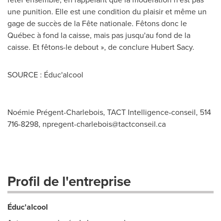
une punition. Elle est une condition du plaisir et même un
gage de succès de la Fête nationale. Fêtons donc le
Québec à fond la caisse, mais pas jusqu'au fond de la
caisse. Et fêtons-le debout », de conclure
Hubert Sacy
.
SOURCE : Éduc'alcool
Noémie Prégent-Charlebois, TACT Intelligence-conseil, 514
716-8298,
npregent-charlebois@tactconseil.ca
Profil de l'entreprise
Éduc'alcool