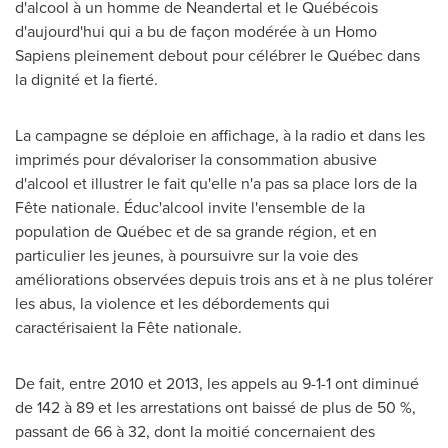
d'alcool à un homme de Neandertal et le Québécois
d'aujourd'hui qui a bu de façon modérée à un Homo
Sapiens pleinement debout pour célébrer le Québec dans
la dignité et la fierté.
La campagne se déploie en affichage, à la radio et dans les
imprimés pour dévaloriser la consommation abusive
d'alcool et illustrer le fait qu'elle n'a pas sa place lors de la
Fête nationale. Éduc'alcool invite l'ensemble de la
population de Québec et de sa grande région, et en
particulier les jeunes, à poursuivre sur la voie des
améliorations observées depuis trois ans et à ne plus tolérer
les abus, la violence et les débordements qui
caractérisaient la Fête nationale.
De fait, entre
2010 et
2013, les appels au 9-1-1 ont diminué
de 142 à 89 et les arrestations ont baissé de plus de 50 %,
passant de 66 à 32, dont la moitié concernaient des