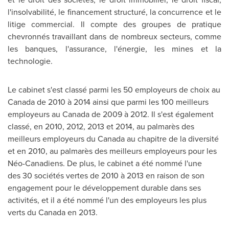
l'insolvabilité, le financement structuré, la concurrence et le
litige commercial. Il compte des groupes de pratique
chevronnés travaillant dans de nombreux secteurs, comme
les banques, l'assurance, l'énergie, les mines et la
technologie.
Le cabinet s'est classé parmi les 50 employeurs de choix au
Canada
de 2010 à 2014 ainsi que parmi les 100 meilleurs
employeurs au
Canada
de 2009 à 2012. Il s'est également
classé, en 2010, 2012,
2013 et
2014, au palmarès des
meilleurs employeurs du
Canada
au chapitre de la diversité
et en 2010, au palmarès des meilleurs employeurs pour les
Néo-Canadiens. De plus, le cabinet a été nommé l'une
des 30 sociétés vertes de 2010 à 2013 en raison de son
engagement pour le développement durable dans ses
activités, et il a été nommé l'un des employeurs les plus
verts du
Canada
en 2013.