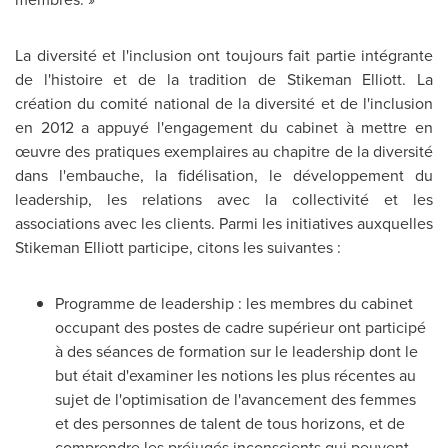
La diversité et l'inclusion ont toujours fait partie intégrante
de l'histoire et de la tradition de Stikeman Elliott. La
création du comité national de la diversité et de l'inclusion
en 2012 a appuyé l'engagement du cabinet à mettre en
œuvre des pratiques exemplaires au chapitre de la diversité
dans l'embauche, la fidélisation, le développement du
leadership, les relations avec la collectivité et les
associations avec les clients. Parmi les initiatives auxquelles
Stikeman Elliott participe, citons les suivantes :
Programme de leadership : les membres du cabinet
occupant des postes de cadre supérieur ont participé
à des séances de formation sur le leadership dont le
but était d'examiner les notions les plus récentes au
sujet de l'optimisation de l'avancement des femmes
et des personnes de talent de tous horizons, et de
comprendre les préjugés inconscients qui peuvent