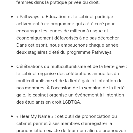
femmes dans la pratique privée du droit.
« Pathways to Education » : le cabinet participe
activement à ce programme qui a été créé pour
encourager les jeunes de milieux à risque et
économiquement défavorisés à ne pas décrocher.
Dans cet esprit, nous embauchons chaque année
deux stagiaires d'été du programme Pathways.
Célébrations du multiculturalisme et de la fierté gaie :
le cabinet organise des célébrations annuelles du
multiculturalisme et de la fierté gaie à l'intention de
nos membres. À l'occasion de la semaine de la fierté
gaie, le cabinet organise un événement à l'intention
des étudiants en droit LGBTQA.
« Hear My Name » : cet outil de prononciation du
cabinet permet à ses membres d'enregistrer la
prononciation exacte de leur nom afin de promouvoir