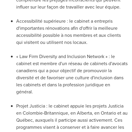
influer sur leur façon de travailler avec leur équipe.
Accessibilité supérieure : le cabinet a entrepris
d'importantes rénovations afin d'offrir la meilleure
accessibilité possible à nos membres et aux clients
qui visitent ou utilisent nos locaux.
« Law Firm Diversity and Inclusion Network » : le
cabinet est membre d'un réseau de cabinets d'avocats
canadiens qui a pour objectif de promouvoir la
diversité et de favoriser une culture d'inclusion dans
les cabinets et dans la profession juridique en
général.
Projet Justicia : le cabinet appuie les projets Justicia
en Colombie-Britannique, en
Alberta
, en
Ontario
et au
Québec, auxquels il participe aussi activement. Ces
programmes visent à conserver et à faire avancer les