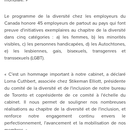
Le programme de la diversité chez les employeurs du
Canada
honore 45 employeurs de partout au pays qui font
preuve d'initiatives exemplaires au chapitre de la diversité
dans cinq catégories : a) les femmes, b) les minorités
visibles, c) les personnes handicapées, d) les Autochtones,
e) les lesbiennes, gais, bisexuels, transgenres et
transsexuels (LGBT).
« C'est un hommage important à notre cabinet, a déclaré
Lorna Cuthbert
, associée chez Stikeman Elliott, présidente
du comité de la diversité et de l'inclusion de notre bureau
de
Toronto
et coprésidente de ce comité à l'échelle du
cabinet. Il nous permet de souligner nos nombreuses
réalisations au chapitre de la diversité et de l'inclusion, et
renforce notre engagement continu envers le
perfectionnement, l'avancement et la mobilisation de nos
membres. »