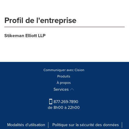
Profil de l'entreprise
Stikeman Elliott LLP
Communiquer avec Cision
Produits
À propos
Services
877-269-7890
de 8h00 à 22h00
Modalités d'utilisation
Politique sur la sécurité des données