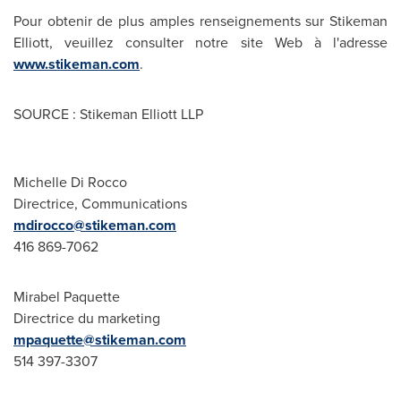
Pour obtenir de plus amples renseignements sur Stikeman
Elliott, veuillez consulter notre site Web à l'adresse
www.stikeman.com
.
SOURCE : Stikeman Elliott LLP
Michelle Di Rocco
Directrice, Communications
mdirocco@stikeman.com
416 869-7062
Mirabel Paquette
Directrice du marketing
mpaquette@stikeman.com
514 397-3307