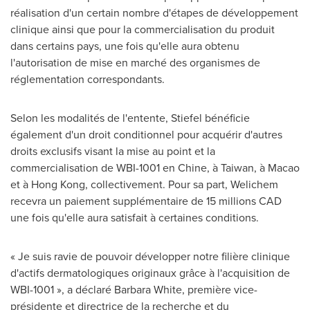
réalisation d'un certain nombre d'étapes de développement
clinique ainsi que pour la commercialisation du produit
dans certains pays, une fois qu'elle aura obtenu
l'autorisation de mise en marché des organismes de
réglementation correspondants.
Selon les modalités de l'entente, Stiefel bénéficie
également d'un droit conditionnel pour acquérir d'autres
droits exclusifs visant la mise au point et la
commercialisation de WBI-1001 en Chine, à
Taiwan
, à Macao
et à
Hong Kong
, collectivement. Pour sa part, Welichem
recevra un paiement supplémentaire de 15 millions CAD
une fois qu'elle aura satisfait à certaines conditions.
« Je suis ravie de pouvoir développer notre filière clinique
d'actifs dermatologiques originaux grâce à l'acquisition de
WBI-1001 », a déclaré
Barbara White
, première vice-
présidente et directrice de la recherche et du