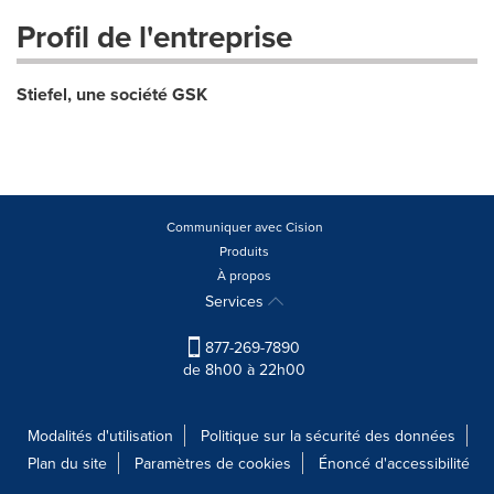
Profil de l'entreprise
Stiefel, une société GSK
Communiquer avec Cision
Produits
À propos
Services
877-269-7890
de 8h00 à 22h00
Modalités d'utilisation
Politique sur la sécurité des données
Plan du site
Paramètres de cookies
Énoncé d'accessibilité