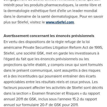
intérêt pour les produits pharmaceutiques, la vente libre et
la dermatologie esthétique font d'elle un leader mondial
dans le domaine de la santé dermatologique. Pour en savoir
plus sur Stiefel, visitez le
www.stiefel.com
.
Avertissement concernant les énoncés prévisionnels
En vertu des dispositions de la règle refuge de la loi
américaine Private Securities Litigation Reform Act de 1995,
Stiefel, une société GSK, met en garde les investisseurs à
l'égard du fait que les énoncés prévisionnels ou les
projections qu'elle établit, y compris ceux qui sont formulés
dans le présent communiqué, sont assujettis à des risques
et à des incertitudes qui pourraient entraîner des écarts
appréciables entre les résultats réels et ceux prévus. Les
facteurs pouvant affecter les activités de Stiefel sont décrits
dans la section « Examen financier et Risques » du rapport
annuel 2011 de GSK, inclus sous l'annexe 15.2 du rapport
annuel sur formulaire 20-F de GSK pour 2011.