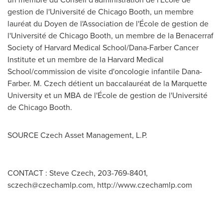
gestion de l'Université de Chicago Booth, un membre
lauréat du Doyen de l'Association de l'École de gestion de
l'Université de Chicago Booth, un membre de la Benacerraf
Society of
Harvard Medical School
/Dana-Farber Cancer
Institute et un membre de la
Harvard Medical
School
/commission de visite d'oncologie infantile Dana-
Farber. M. Czech détient un baccalauréat de la
Marquette
University
et un MBA de l'École de gestion de l'Université
de Chicago Booth.
SOURCE Czech Asset Management, L.P.
CONTACT : Steve Czech, 203-769-8401,
sczech@czechamlp.com
, http://www.czechamlp.com