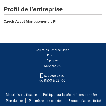
Profil de l'entreprise
Czech Asset Management, L.P.
Communiquer avec Cision
Produits
À propos
Services
877-269-7890
de 8h00 à 22h00
Modalités d'utilisation
Politique sur la sécurité des données
Plan du site
Paramètres de cookies
Énoncé d'accessibilité