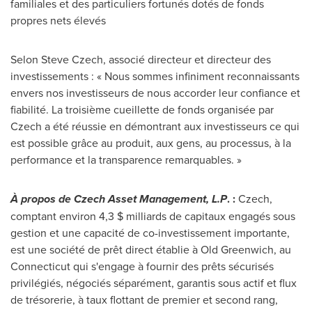
familiales et des particuliers fortunés dotés de fonds
propres nets élevés
Selon Steve Czech
, associé directeur et directeur des
investissements : « Nous sommes infiniment reconnaissants
envers nos investisseurs de nous accorder leur confiance et
fiabilité. La troisième cueillette de fonds organisée par
Czech a été réussie en démontrant aux investisseurs ce qui
est possible grâce au produit, aux gens, au processus, à la
performance et la transparence remarquables. »
À propos de Czech Asset Management, L.P
. :
Czech,
comptant environ 4,3 $ milliards de capitaux engagés sous
gestion et une capacité de co-investissement importante,
est une société de prêt direct établie à
Old Greenwich
, au
Connecticut
qui s'engage à fournir des prêts sécurisés
privilégiés, négociés séparément, garantis sous actif et flux
de trésorerie, à taux flottant de premier et second rang,