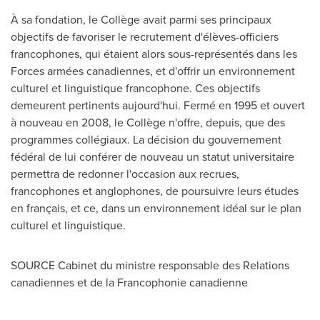
À sa fondation, le Collège avait parmi ses principaux
objectifs de favoriser le recrutement d'élèves-officiers
francophones, qui étaient alors sous-représentés dans les
Forces armées canadiennes, et d'offrir un environnement
culturel et linguistique francophone. Ces objectifs
demeurent pertinents aujourd'hui. Fermé en 1995 et ouvert
à nouveau en 2008, le Collège n'offre, depuis, que des
programmes collégiaux. La décision du gouvernement
fédéral de lui conférer de nouveau un statut universitaire
permettra de redonner l'occasion aux recrues,
francophones et anglophones, de poursuivre leurs études
en français, et ce, dans un environnement idéal sur le plan
culturel et linguistique.
SOURCE Cabinet du ministre responsable des Relations
canadiennes et de la Francophonie canadienne