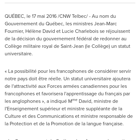
QUÉBEC, le 17 mai 2016 /CNW Telbec/ - Au nom du
Gouvernement du Québec, les ministres
Jean-Marc
Fournier
, Hélène David et
Lucie Charlebois
se réjouissent
de la décision du gouvernement fédéral de redonner au
Collège militaire royal de Saint-Jean (le Collège) un statut
universitaire.
« La possibilité pour les francophones de considérer servir
notre pays doit être réelle. Un statut universitaire ajoutera
de l'attractivité aux Forces armées canadiennes pour les
francophones et favorisera l'apprentissage du français par
me
les anglophones », a indiqué M
David, ministre de
l'Enseignement supérieur et ministre suppléante de la
Culture et des Communications et ministre responsable de
la Protection et de la Promotion de la langue française.