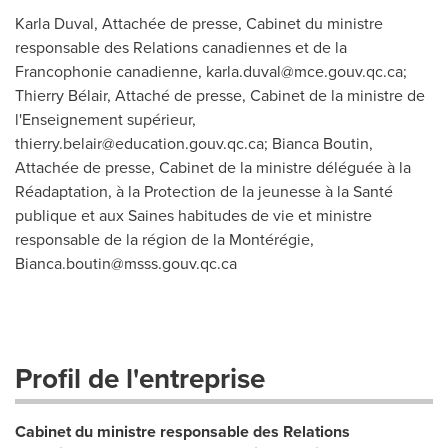
Karla Duval, Attachée de presse, Cabinet du ministre
responsable des Relations canadiennes et de la
Francophonie canadienne,
karla.duval@mce.gouv.qc.ca
;
Thierry Bélair, Attaché de presse, Cabinet de la ministre de
l'Enseignement supérieur,
thierry.belair@education.gouv.qc.ca
; Bianca Boutin,
Attachée de presse, Cabinet de la ministre déléguée à la
Réadaptation, à la Protection de la jeunesse à la Santé
publique et aux Saines habitudes de vie et ministre
responsable de la région de la Montérégie,
Bianca.boutin@msss.gouv.qc.ca
Profil de l'entreprise
Cabinet du ministre responsable des Relations