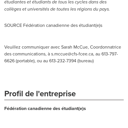
étudiantes et étudiants de tous les cycles dans des
collèges et universités de toutes les régions du pays.
SOURCE Fédération canadienne des étudiant(e)s
Veuillez communiquer avec Sarah McCue, Coordonnatrice
des communications, à
s.mccue@cfs-fcee.ca
, au 613-797-
6626 (portable), ou au 613-232-7394 (bureau)
Profil de l'entreprise
Fédération canadienne des étudiant(e)s