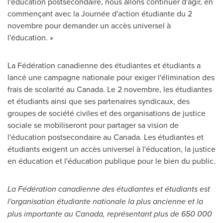
l'éducation postsecondaire, nous allons continuer d'agir, en
commençant avec la Journée d'action étudiante du 2
novembre pour demander un accès universel à
l'éducation. »
La Fédération canadienne des étudiantes et étudiants a
lancé une campagne nationale pour exiger l'élimination des
frais de scolarité au
Canada
. Le 2 novembre, les étudiantes
et étudiants ainsi que ses partenaires syndicaux, des
groupes de société civiles et des organisations de justice
sociale se mobiliseront pour partager sa vision de
l'éducation postsecondaire au
Canada
. Les étudiantes et
étudiants exigent un accès universel à l'éducation, la justice
en éducation et l'éducation publique pour le bien du public.
La Fédération canadienne des étudiantes et étudiants est
l'organisation étudiante nationale la plus ancienne et la
plus importante au
Canada
, représentant plus de 650 000