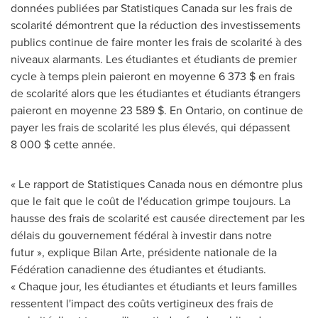
données publiées par Statistiques Canada sur les frais de
scolarité démontrent que la réduction des investissements
publics continue de faire monter les frais de scolarité à des
niveaux alarmants. Les étudiantes et étudiants de premier
cycle à temps plein paieront en moyenne 6 373 $ en frais
de scolarité alors que les étudiantes et étudiants étrangers
paieront en moyenne 23 589 $. En
Ontario
, on continue de
payer les frais de scolarité les plus élevés, qui dépassent
8 000 $ cette année.
« Le rapport de Statistiques Canada nous en démontre plus
que le fait que le coût de l'éducation grimpe toujours. La
hausse des frais de scolarité est causée directement par les
délais du gouvernement fédéral à investir dans notre
futur », explique
Bilan Arte
, présidente nationale de la
Fédération canadienne des étudiantes et étudiants.
« Chaque jour, les étudiantes et étudiants et leurs familles
ressentent l'impact des coûts vertigineux des frais de