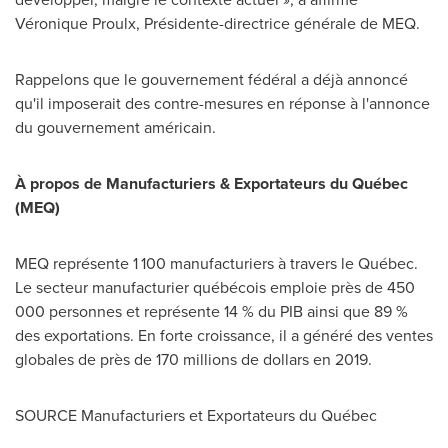
Véronique Proulx, Présidente-directrice générale de MEQ.
Rappelons que le gouvernement fédéral a déjà annoncé
qu'il imposerait des contre-mesures en réponse à l'annonce
du gouvernement américain.
À propos de Manufacturiers & Exportateurs du Québec
(MEQ)
MEQ représente 1 100 manufacturiers à travers le Québec.
Le secteur manufacturier québécois emploie près de 450
000 personnes et représente 14 % du PIB ainsi que 89 %
des exportations. En forte croissance, il a généré des ventes
globales de près de 170 millions de dollars en 2019.
SOURCE Manufacturiers et Exportateurs du Québec