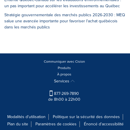
un pas important pour accélérer les investissements au Québec
Stratégie gouvernementale des marchés publics 2026-2030 : MEQ
salue une avancée importante pour favoriser l'achat québécois
dans les marchés publics
Communiquer avec Cision
Produits
À propos
Services
877-269-7890
de 8h00 à 22h00
Modalités d'utilisation
Politique sur la sécurité des données
Plan du site
Paramètres de cookies
Énoncé d'accessibilité