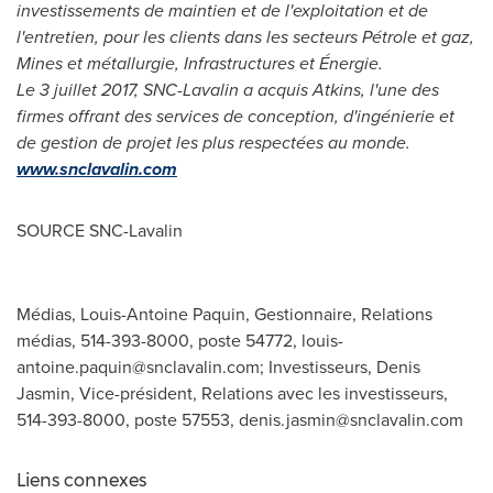
investissements de maintien et de l'exploitation et de
l'entretien, pour les clients dans les secteurs Pétrole et gaz,
Mines et métallurgie, Infrastructures et Énergie.
Le 3 juillet 2017, SNC-Lavalin a acquis Atkins, l'une des
firmes offrant des services de conception, d'ingénierie et
de gestion de projet les plus respectées au monde.
www.snclavalin.com
SOURCE SNC-Lavalin
Médias, Louis-Antoine Paquin, Gestionnaire, Relations
médias, 514-393-8000, poste 54772,
louis-
antoine.paquin@snclavalin.com
; Investisseurs, Denis
Jasmin, Vice-président, Relations avec les investisseurs,
514-393-8000, poste 57553,
denis.jasmin@snclavalin.com
Liens connexes