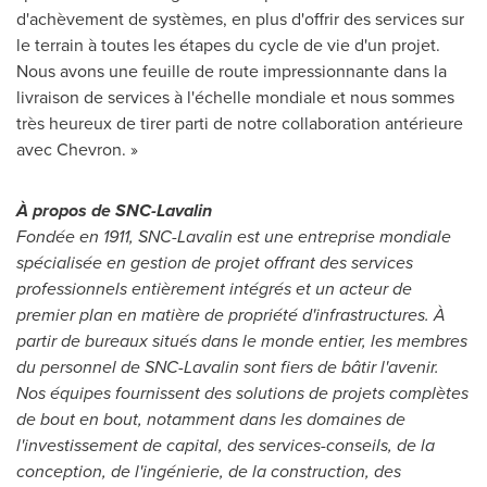
d'achèvement de systèmes, en plus d'offrir des services sur
le terrain à toutes les étapes du cycle de vie d'un projet.
Nous avons une feuille de route impressionnante dans la
livraison de services à l'échelle mondiale et nous sommes
très heureux de tirer parti de notre collaboration antérieure
avec Chevron. »
À propos de SNC-Lavalin
Fondée en 1911, SNC-Lavalin est une entreprise mondiale
spécialisée en gestion de projet offrant des services
professionnels entièrement intégrés et un acteur de
premier plan en matière de propriété d'infrastructures. À
partir de bureaux situés dans le monde entier, les membres
du personnel de SNC-Lavalin sont fiers de bâtir l'avenir.
Nos équipes fournissent des solutions de projets complètes
de bout en bout, notamment dans les domaines de
l'investissement de capital, des services-conseils, de la
conception, de l'ingénierie, de la construction, des