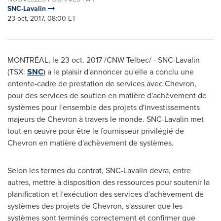
SNC-Lavalin
23 oct, 2017, 08:00 ET
MONTRÉAL, le 23 oct. 2017 /CNW Telbec/ - SNC-Lavalin
(TSX:
SNC
) a le plaisir d'annoncer qu'elle a conclu une
entente-cadre de prestation de services avec Chevron,
pour des services de soutien en matière d'achèvement de
systèmes pour l'ensemble des projets d'investissements
majeurs de Chevron à travers le monde. SNC-Lavalin met
tout en œuvre pour être le fournisseur privilégié de
Chevron en matière d'achèvement de systèmes.
Selon les termes du contrat, SNC-Lavalin devra, entre
autres, mettre à disposition des ressources pour soutenir la
planification et l'exécution des services d'achèvement de
systèmes des projets de Chevron, s'assurer que les
systèmes sont terminés correctement et confirmer que