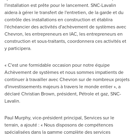
l'installation est prête pour le lancement. SNC-Lavalin
aidera à gérer le transfert de l'entretien, de la garde et du
contrôle des installations en construction et établira
l'échéancier des activités d'achèvement de systèmes avec
Chevron, les entrepreneurs en IAC, les entrepreneurs en
construction et sous-traitants, coordonnera ces activités et
y participera.
« C'est une formidable occasion pour notre équipe
Achèvement de systèmes et nous sommes impatients de
continuer à travailler avec Chevron sur de nombreux projets
d'investissements majeurs à travers le monde entier », a
déclaré Christian Brown, président, Pétrole et gaz, SNC-
Lavalin.
Paul Murphy, vice-président principal, Services sur le
terrain, a ajouté : « Nous disposons de compétences
spécialisées dans la gamme complète des services