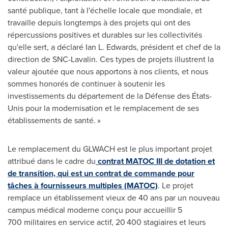
santé publique, tant à l'échelle locale que mondiale, et
travaille depuis longtemps à des projets qui ont des
répercussions positives et durables sur les collectivités
qu'elle sert, a déclaré Ian L. Edwards, président et chef de la
direction de SNC-Lavalin. Ces types de projets illustrent la
valeur ajoutée que nous apportons à nos clients, et nous
sommes honorés de continuer à soutenir les
investissements du département de la Défense des États-
Unis pour la modernisation et le remplacement de ses
établissements de santé. »
Le remplacement du GLWACH est le plus important projet
attribué dans le cadre du
contrat MATOC III de dotation et
de transition, qui est un contrat de commande pour
tâches à fournisseurs multiples (MATOC)
. Le projet
remplace un établissement vieux de 40 ans par un nouveau
campus médical moderne conçu pour accueillir 5
700 militaires en service actif, 20 400 stagiaires et leurs