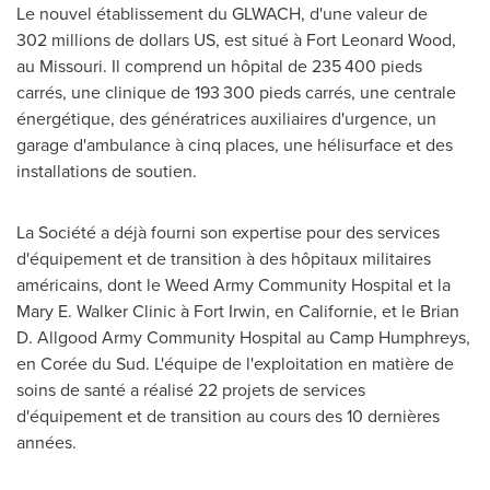
Le nouvel établissement du GLWACH, d'une valeur de
302 millions de dollars US, est situé à
Fort Leonard Wood
,
au
Missouri
. Il comprend un hôpital de 235 400 pieds
carrés, une clinique de 193 300 pieds carrés, une centrale
énergétique, des génératrices auxiliaires d'urgence, un
garage d'ambulance à cinq places, une hélisurface et des
installations de soutien.
La Société a déjà fourni son expertise pour des services
d'équipement et de transition à des hôpitaux militaires
américains, dont le Weed Army Community Hospital et la
Mary E. Walker Clinic à Fort Irwin, en Californie, et le Brian
D. Allgood Army Community Hospital au Camp Humphreys,
en Corée du Sud. L'équipe de l'exploitation en matière de
soins de santé a réalisé 22 projets de services
d'équipement et de transition au cours des 10 dernières
années.