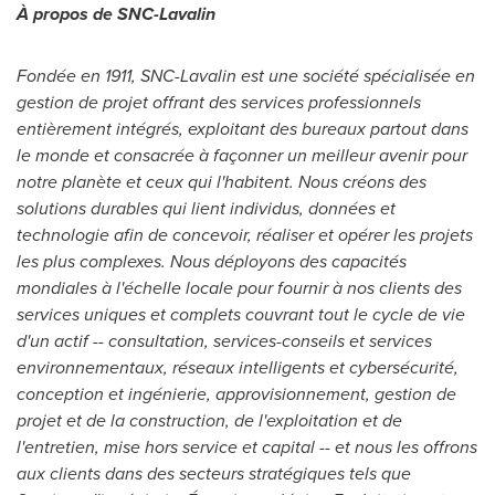
À propos de SNC-Lavalin
Fondée en 1911, SNC-Lavalin est une société spécialisée en
gestion de projet offrant des services professionnels
entièrement intégrés, exploitant des bureaux partout dans
le monde et consacrée à façonner un meilleur avenir pour
notre planète et ceux qui l'habitent. Nous créons des
solutions durables qui lient individus, données et
technologie afin de concevoir, réaliser et opérer les projets
les plus complexes. Nous déployons des capacités
mondiales à l'échelle locale pour fournir à nos clients des
services uniques et complets couvrant tout le cycle de vie
d'un actif -- consultation, services-conseils et services
environnementaux, réseaux intelligents et cybersécurité,
conception et ingénierie, approvisionnement, gestion de
projet et de la construction, de l'exploitation et de
l'entretien, mise hors service et capital -- et nous les offrons
aux clients dans des secteurs stratégiques tels que