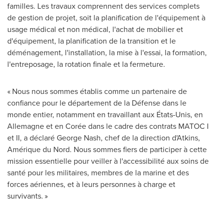
familles. Les travaux comprennent des services complets
de gestion de projet, soit la planification de l'équipement à
usage médical et non médical, l'achat de mobilier et
d'équipement, la planification de la transition et le
déménagement, l'installation, la mise à l'essai, la formation,
l'entreposage, la rotation finale et la fermeture.
« Nous nous sommes établis comme un partenaire de
confiance pour le département de la Défense dans le
monde entier, notamment en travaillant aux États-Unis, en
Allemagne et en Corée dans le cadre des contrats MATOC I
et II, a déclaré George Nash, chef de la direction d'Atkins,
Amérique du Nord. Nous sommes fiers de participer à cette
mission essentielle pour veiller à l'accessibilité aux soins de
santé pour les militaires, membres de la marine et des
forces aériennes, et à leurs personnes à charge et
survivants. »