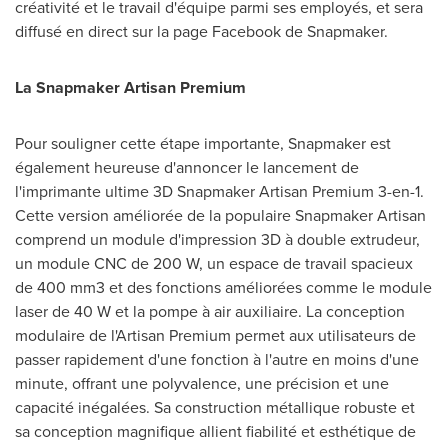
créativité et le travail d'équipe parmi ses employés, et sera
diffusé en direct sur la page Facebook de Snapmaker.
La Snapmaker Artisan Premium
Pour souligner cette étape importante, Snapmaker est
également heureuse d'annoncer le lancement de
l'imprimante ultime 3D Snapmaker Artisan Premium 3-en-1.
Cette version améliorée de la populaire Snapmaker Artisan
comprend un module d'impression 3D à double extrudeur,
un module CNC de 200 W, un espace de travail spacieux
de 400 mm3 et des fonctions améliorées comme le module
laser de 40 W et la pompe à air auxiliaire. La conception
modulaire de l'Artisan Premium permet aux utilisateurs de
passer rapidement d'une fonction à l'autre en moins d'une
minute, offrant une polyvalence, une précision et une
capacité inégalées. Sa construction métallique robuste et
sa conception magnifique allient fiabilité et esthétique de