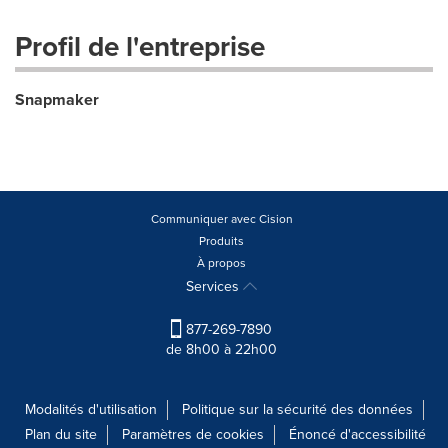
Profil de l'entreprise
Snapmaker
Communiquer avec Cision
Produits
À propos
Services
877-269-7890
de 8h00 à 22h00
Modalités d'utilisation
Politique sur la sécurité des données
Plan du site
Paramètres de cookies
Énoncé d'accessibilité