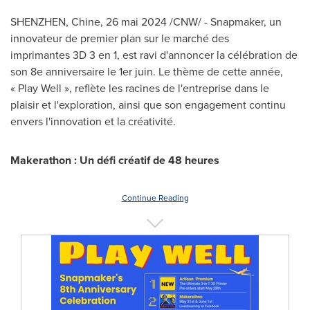
SHENZHEN
, Chine
,
26 mai 2024
/CNW/ - Snapmaker, un
innovateur de premier plan sur le marché des
imprimantes 3D 3 en 1, est ravi d'annoncer la célébration de
son 8e anniversaire le 1er juin. Le thème de cette année,
« Play Well », reflète les racines de l'entreprise dans le
plaisir et l'exploration, ainsi que son engagement continu
envers l'innovation et la créativité.
Makerathon : Un défi créatif de 48 heures
Continue Reading