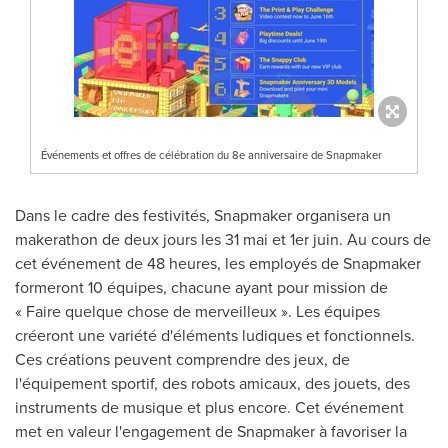
Événements et offres de célébration du 8e anniversaire de Snapmaker
Dans le cadre des festivités, Snapmaker organisera un
makerathon de deux jours les 31 mai et 1er juin. Au cours de
cet événement de 48 heures, les employés de Snapmaker
formeront 10 équipes, chacune ayant pour mission de
« Faire quelque chose de merveilleux ». Les équipes
créeront une variété d'éléments ludiques et fonctionnels.
Ces créations peuvent comprendre des jeux, de
l'équipement sportif, des robots amicaux, des jouets, des
instruments de musique et plus encore. Cet événement
met en valeur l'engagement de Snapmaker à favoriser la