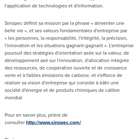
l'application de technologies et d'information.
Sinopec définit sa mission par la phrase « alimenter une
belle vie », et ses valeurs fondamentales d'entreprise par
« les personnes, la responsabilité, l'intégrité, la précision,
l'innovation et les situations gagnant-gagnant ». L'entreprise
poursuit des stratégies d'orientation axée sur la valeur, de
développement axé sur l'innovation, d'allocation intégrée
des ressources, de coopération ouverte et de croissance
verte et à faibles émissions de carbone, et s'efforce de
réaliser sa vision d'entreprise qui consiste à bâtir une
société d'énergie et de produits chimiques de calibre
mondial.
Pour en savoir plus, prière de
consulter
http://www.sinopec.com/