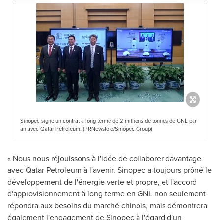
Sinopec signe un contrat à long terme de 2 millions de tonnes de GNL par
an avec Qatar Petroleum. (PRNewsfoto/Sinopec Group)
« Nous nous réjouissons à l'idée de collaborer davantage
avec Qatar Petroleum à l'avenir. Sinopec a toujours prôné le
développement de l'énergie verte et propre, et l'accord
d'approvisionnement à long terme en GNL non seulement
répondra aux besoins du marché chinois, mais démontrera
également l'engagement de Sinopec à l'égard d'un