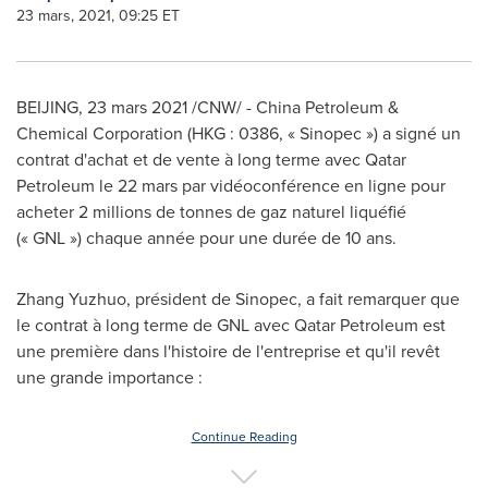
23 mars, 2021, 09:25 ET
BEIJING
, 23 mars 2021 /CNW/ - China Petroleum &
Chemical Corporation (HKG : 0386, « Sinopec ») a signé un
contrat d'achat et de vente à long terme avec Qatar
Petroleum le 22 mars par vidéoconférence en ligne pour
acheter 2 millions de tonnes de gaz naturel liquéfié
(« GNL ») chaque année pour une durée de 10 ans.
Zhang Yuzhuo, président de Sinopec, a fait remarquer que
le contrat à long terme de GNL avec Qatar Petroleum est
une première dans l'histoire de l'entreprise et qu'il revêt
une grande importance :
Continue Reading