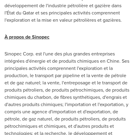
développement de l'industrie pétrolière et gazière dans
l'État du
Qatar
et ses principales activités comprennent
l'exploration et la mise en valeur pétrolières et gazières.
À propos de Sinopec
Sinopec Corp. est l'une des plus grandes entreprises
intégrées d'énergie et de produits chimiques en Chine. Ses
principales activités comprennent l'exploration et la
production, le transport par pipeline et la vente de pétrole
et de gaz naturel; la vente, l'entreposage et le transport de
produits pétroliers, de produits pétrochimiques, de produits
chimiques du charbon, de fibres synthétiques, d'engrais et
d'autres produits chimiques; l'importation et l'exportation, y
compris une agence d'importation et d'exportation, de
pétrole, de gaz naturel, de produits pétroliers, de produits
pétrochimiques et chimiques, et d'autres produits et
technologies; et la recherche, le développement et