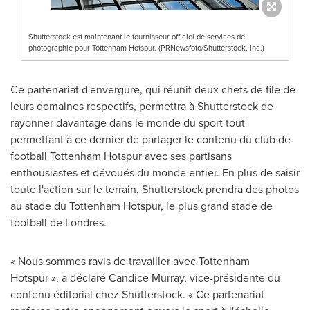
Shutterstock est maintenant le fournisseur officiel de services de
photographie pour Tottenham Hotspur. (PRNewsfoto/Shutterstock, Inc.)
Ce partenariat d'envergure, qui réunit deux chefs de file de
leurs domaines respectifs, permettra à Shutterstock de
rayonner davantage dans le monde du sport tout
permettant à ce dernier de partager le contenu du club de
football Tottenham Hotspur avec ses partisans
enthousiastes et dévoués du monde entier. En plus de saisir
toute l'action sur le terrain, Shutterstock prendra des photos
au stade du Tottenham Hotspur, le plus grand stade de
football de Londres.
« Nous sommes ravis de travailler avec Tottenham
Hotspur », a déclaré Candice Murray, vice-présidente du
contenu éditorial chez Shutterstock. « Ce partenariat