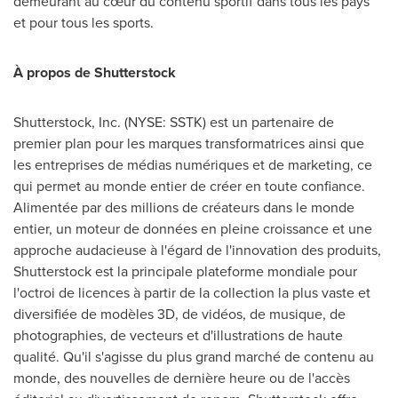
demeurant au cœur du contenu sportif dans tous les pays
et pour tous les sports.
À propos de Shutterstock
Shutterstock, Inc. (NYSE: SSTK) est un partenaire de
premier plan pour les marques transformatrices ainsi que
les entreprises de médias numériques et de marketing, ce
qui permet au monde entier de créer en toute confiance.
Alimentée par des millions de créateurs dans le monde
entier, un moteur de données en pleine croissance et une
approche audacieuse à l'égard de l'innovation des produits,
Shutterstock est la principale plateforme mondiale pour
l'octroi de licences à partir de la collection la plus vaste et
diversifiée de modèles 3D, de vidéos, de musique, de
photographies, de vecteurs et d'illustrations de haute
qualité. Qu'il s'agisse du plus grand marché de contenu au
monde, des nouvelles de dernière heure ou de l'accès