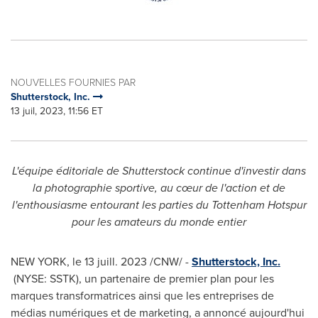
NOUVELLES FOURNIES PAR
Shutterstock, Inc.
13 juil, 2023, 11:56 ET
L'équipe éditoriale de Shutterstock continue d'investir dans
la photographie sportive, au cœur de l'action et de
l'enthousiasme entourant les parties du Tottenham Hotspur
pour les amateurs du monde entier
NEW YORK
,
le 13 juill. 2023
/CNW/ -
Shutterstock, Inc.
(NYSE: SSTK), un partenaire de premier plan pour les
marques transformatrices ainsi que les entreprises de
médias numériques et de marketing, a annoncé aujourd'hui