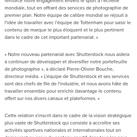
renforce notre engagement envers le sport à l'échelle
mondiale, tout en offrant des services de photographie de
premier plan. Notre équipe de calibre mondial se réjouit à
l'idée de travailler avec l'équipe de
Tottenham
pour saisir le
contenu de marque le plus éloquent et le plus pertinent
dans le cadre de cet important partenariat. »
« Notre nouveau partenariat avec Shutterstock nous aidera
à continuer de développer et diversifier notre portefeuille
de photographie », a déclaré Pierre-Olivier Bouche,
directeur média. « L'équipe de Shutterstock et ses services
sont des chefs de file de l'industrie, et nous avons hâte de
travailler ensemble pour enrichir davantage le contenu
offert sur nos divers canaux et plateformes. »
Cette relation s'inscrit dans le cadre de la vision stratégique
plus vaste de Shutterstock qui consiste à accroître ses
activités sportives nationales et internationales tout en