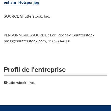
enham_Hotspur.jpg
SOURCE Shutterstock, Inc.
PERSONNE-RESSOURCE : Lori Rodney, Shutterstock,
press@shutterstock.com
, 917 563-4991
Profil de l'entreprise
Shutterstock, Inc.