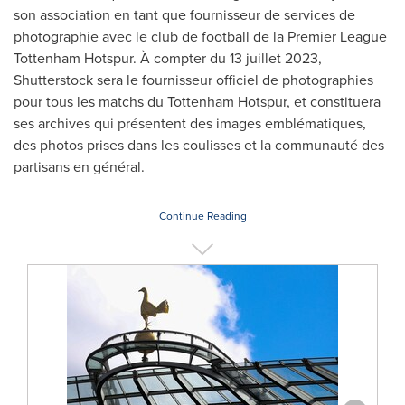
son association en tant que fournisseur de services de
photographie avec le club de football de la Premier League
Tottenham Hotspur. À compter du 13 juillet 2023,
Shutterstock sera le fournisseur officiel de photographies
pour tous les matchs du Tottenham Hotspur, et constituera
ses archives qui présentent des images emblématiques,
des photos prises dans les coulisses et la communauté des
partisans en général.
Continue Reading