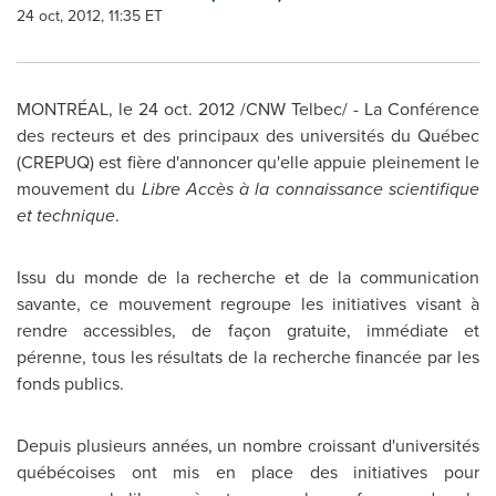
24 oct, 2012, 11:35 ET
MONTRÉAL, le
24 oct. 2012
/CNW Telbec/ - La Conférence
des recteurs et des principaux des universités du Québec
(CREPUQ) est fière d'annoncer qu'elle appuie pleinement le
mouvement du
Libre Accès à la connaissance scientifique
et technique
.
Issu du monde de la recherche et de la communication
savante, ce mouvement regroupe les initiatives visant à
rendre accessibles, de façon gratuite, immédiate et
pérenne, tous les résultats de la recherche financée par les
fonds publics.
Depuis plusieurs années, un nombre croissant d'universités
québécoises ont mis en place des initiatives pour