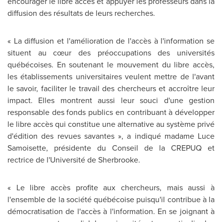
encourager le libre accès et appuyer les professeurs dans la
diffusion des résultats de leurs recherches.
« La diffusion et l'amélioration de l'accès à l'information se
situent au cœur des préoccupations des universités
québécoises. En soutenant le mouvement du libre accès,
les établissements universitaires veulent mettre de l'avant
le savoir, faciliter le travail des chercheurs et accroître leur
impact. Elles montrent aussi leur souci d'une gestion
responsable des fonds publics en contribuant à développer
le libre accès qui constitue une alternative au système privé
d'édition des revues savantes », a indiqué madame Luce
Samoisette, présidente du Conseil de la CREPUQ et
rectrice de l'Université de Sherbrooke.
« Le libre accès profite aux chercheurs, mais aussi à
l'ensemble de la société québécoise puisqu'il contribue à la
démocratisation de l'accès à l'information. En se joignant à