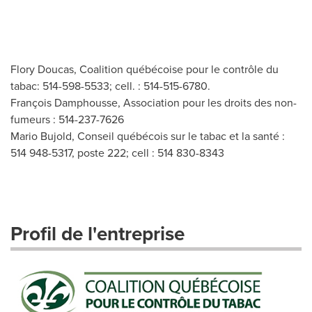
Flory Doucas, Coalition québécoise pour le contrôle du
tabac: 514-598-5533; cell. : 514-515-6780.
François Damphousse, Association pour les droits des non-
fumeurs : 514-237-7626
Mario Bujold, Conseil québécois sur le tabac et la santé :
514 948-5317, poste 222; cell : 514 830-8343
Profil de l'entreprise