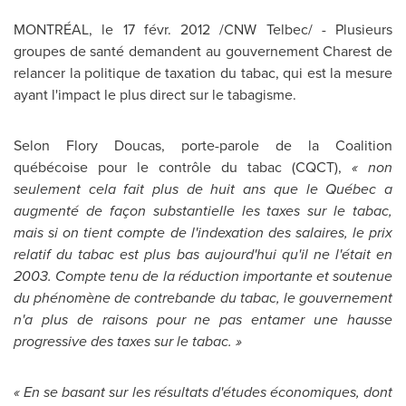
MONTRÉAL, le 17 févr. 2012 /CNW Telbec/ - Plusieurs
groupes de santé demandent au gouvernement Charest de
relancer la politique de taxation du tabac, qui est la mesure
ayant l'impact le plus direct sur le tabagisme.
Selon Flory Doucas, porte-parole de la Coalition
québécoise pour le contrôle du tabac (CQCT),
« non
seulement cela fait plus de huit ans que le Québec a
augmenté de façon substantielle les taxes sur le tabac,
mais si on tient compte de l'indexation des salaires, le prix
relatif du tabac est plus bas aujourd'hui qu'il ne l'était en
2003. Compte tenu de la réduction importante et soutenue
du phénomène de contrebande du tabac, le gouvernement
n'a plus de raisons pour ne pas entamer une hausse
progressive des taxes sur le tabac. »
« En se basant sur les résultats d'études économiques, dont