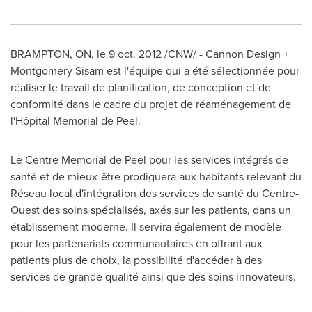
BRAMPTON, ON, le
9 oct. 2012
/CNW/ - Cannon Design +
Montgomery Sisam est l'équipe qui a été sélectionnée pour
réaliser le travail de planification, de conception et de
conformité dans le cadre du projet de réaménagement de
l'Hôpital Memorial de Peel.
Le Centre Memorial de Peel pour les services intégrés de
santé et de mieux-être prodiguera aux habitants relevant du
Réseau local d'intégration des services de santé du Centre-
Ouest des soins spécialisés, axés sur les patients, dans un
établissement moderne. Il servira également de modèle
pour les partenariats communautaires en offrant aux
patients plus de choix, la possibilité d'accéder à des
services de grande qualité ainsi que des soins innovateurs.