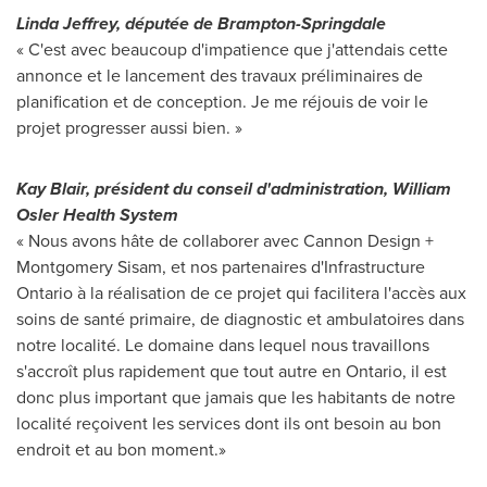
Linda Jeffrey
, députée de Brampton-Springdale
« C'est avec beaucoup d'impatience que j'attendais cette
annonce et le lancement des travaux préliminaires de
planification et de conception. Je me réjouis de voir le
projet progresser aussi bien. »
Kay Blair
, président du conseil d'administration,
William
Osler
Health System
« Nous avons hâte de collaborer avec Cannon Design +
Montgomery Sisam, et nos partenaires d'Infrastructure
Ontario à la réalisation de ce projet qui facilitera l'accès aux
soins de santé primaire, de diagnostic et ambulatoires dans
notre localité. Le domaine dans lequel nous travaillons
s'accroît plus rapidement que tout autre en Ontario, il est
donc plus important que jamais que les habitants de notre
localité reçoivent les services dont ils ont besoin au bon
endroit et au bon moment.»