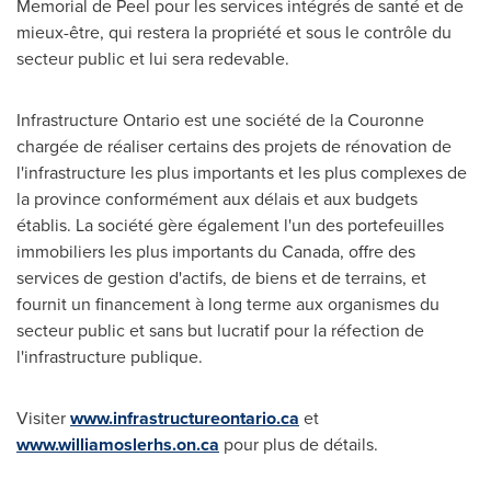
Memorial de Peel pour les services intégrés de santé et de
mieux-être, qui restera la propriété et sous le contrôle du
secteur public et lui sera redevable.
Infrastructure Ontario est une société de la Couronne
chargée de réaliser certains des projets de rénovation de
l'infrastructure les plus importants et les plus complexes de
la province conformément aux délais et aux budgets
établis. La société gère également l'un des portefeuilles
immobiliers les plus importants du
Canada
, offre des
services de gestion d'actifs, de biens et de terrains, et
fournit un financement à long terme aux organismes du
secteur public et sans but lucratif pour la réfection de
l'infrastructure publique.
Visiter
www.infrastructureontario.ca
et
www.williamoslerhs.on.ca
pour plus de détails.