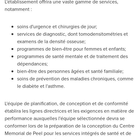
L'établissement offrira une vaste gamme de services,
notamment :
soins d'urgence et chirurgies de jour;
services de diagnostic, dont tomodensitométries et
examens de la densité osseuse;
programmes de bien-être pour femmes et enfants;
programmes de santé mentale et de traitement des
dépendances;
bien-être des personnes âgées et santé familiale;
soins de prévention des maladies chroniques, comme
le diabète et l'asthme.
L'équipe de planification, de conception et de conformité
établira les lignes directrices et les exigences en matière de
performance auxquelles l'équipe sélectionnée devra se
conformer lors de la préparation de la conception du Centre
Memorial de Peel pour les services intégrés de santé et de