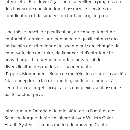
mieux-être. Elle devra également surveiller la progression
des travaux de construction et assurer les services de
coordination et de supervision tout au long du projet.
Une fois le travail de planification, de conception et de
conformité terminé, une demande de qualifications sera
émise afin de sélectionner la société qui sera chargée de
concevoir, de construire, de financer et d'entretenir le
nouvel hôpital en vertu du modèle provincial de
diversification des modes de financement et
d'approvisionnement. Selon ce modèle, les risques associés
à la conception, à la construction, au financement et à
l'entretien de projets hospitaliers complexes sont assumés
par le secteur privé.
Infrastructure Ontario et le ministère de la Santé et des
Soins de longue durée collaborent avec
William Osler
Health System à la construction du nouveau Centre