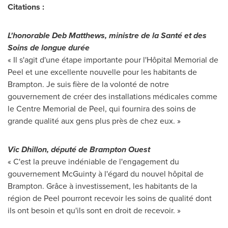
Citations :
L'honorable
Deb Matthews
, ministre de la Santé et des
Soins de longue durée
« Il s'agit d'une étape importante pour l'Hôpital Memorial de
Peel et une excellente nouvelle pour les habitants de
Brampton. Je suis fière de la volonté de notre
gouvernement de créer des installations médicales comme
le Centre Memorial de Peel, qui fournira des soins de
grande qualité aux gens plus près de chez eux. »
Vic Dhillon, député de Brampton Ouest
« C'est la preuve indéniable de l'engagement du
gouvernement McGuinty à l'égard du nouvel hôpital de
Brampton. Grâce à investissement, les habitants de la
région de Peel pourront recevoir les soins de qualité dont
ils ont besoin et qu'ils sont en droit de recevoir. »