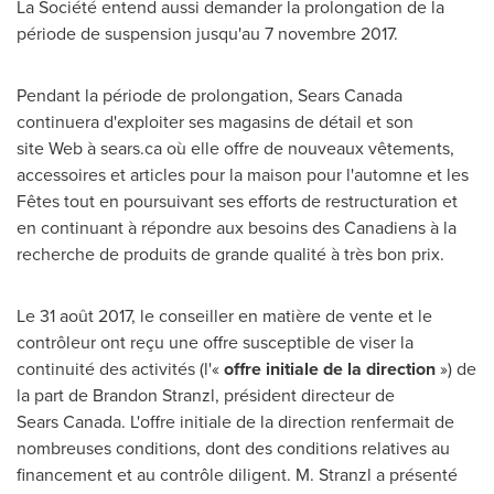
La Société entend aussi demander la prolongation de la
période de suspension jusqu'au 7 novembre 2017.
Pendant la période de prolongation, Sears Canada
continuera d'exploiter ses magasins de détail et son
site Web à sears.ca où elle offre de nouveaux vêtements,
accessoires et articles pour la maison pour l'automne et les
Fêtes tout en poursuivant ses efforts de restructuration et
en continuant à répondre aux besoins des Canadiens à la
recherche de produits de grande qualité à très bon prix.
Le 31 août 2017, le conseiller en matière de vente et le
contrôleur ont reçu une offre susceptible de viser la
continuité des activités (l'«
offre initiale de la direction
») de
la part de
Brandon Stranzl
, président directeur de
Sears Canada. L'offre initiale de la direction renfermait de
nombreuses conditions, dont des conditions relatives au
financement et au contrôle diligent. M. Stranzl a présenté