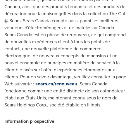
Canada, ainsi que des produits tendance et des produits de
décoration pour la maison griffés dans la collection The Cut
@ Sears. Sears Canada compte aussi parmi les meilleurs
vendeurs d'électroménagers et de matelas au Canada.
Sears Canada est en phase de renouveau, ce qui comprend
de nouvelles expériences client à tous les points de
contact, une nouvelle plateforme de commerce
électronique, de nouveaux concepts de magasins et un
nouvel ensemble de principes en matière de service à la
clientèle axés sur l'offre d'expériences étonnantes aux
clients. Pour en savoir davantage, veuillez consulter la page
Web suivante :
sears.ca/renouveau
. Sears Canada
fonctionne comme une entité distincte de son cofondateur
établi aux États‑Unis, maintenant connu sous le nom de
Sears Holdings Corp., société établie en
Illinois
.
Information prospective