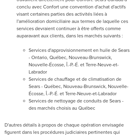
conclu avec Confort une convention d'achat d'actifs
visant certaines parties des activités liées à
l'amélioration domiciliaire aux termes de laquelle ces
services devraient continuer à être offerts comme
auparavant aux clients, dans les marchés suivants :
Services d'approvisionnement en huile de Sears
-
Ontario
, Québec, Nouveau-Brunswick,
Nouvelle-Écosse, Î.-P.-É. et Terre-Neuve-et-
Labrador
Services de chauffage et de climatisation de
Sears - Québec, Nouveau-Brunswick, Nouvelle-
Écosse, Î.-P.-É. et Terre-Neuve-et-
Labrador
Services de nettoyage de conduits de Sears -
des marchés choisis au Québec
D'autres détails à propos de chaque opération envisagée
figurent dans les procédures judiciaires pertinentes qui