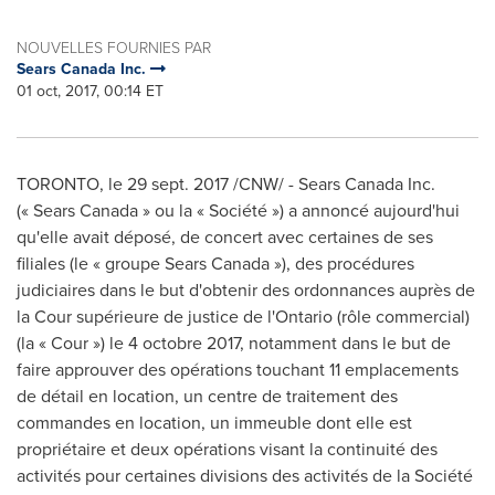
NOUVELLES FOURNIES PAR
Sears Canada Inc.
01 oct, 2017, 00:14 ET
TORONTO
, le
29 sept. 2017
/CNW/ - Sears Canada Inc.
(« Sears Canada » ou la « Société ») a annoncé aujourd'hui
qu'elle avait déposé, de concert avec certaines de ses
filiales (le « groupe Sears Canada »), des procédures
judiciaires dans le but d'obtenir des ordonnances auprès de
la Cour supérieure de justice de l'
Ontario
(rôle commercial)
(la « Cour ») le 4 octobre 2017, notamment dans le but de
faire approuver des opérations touchant 11 emplacements
de détail en location, un centre de traitement des
commandes en location, un immeuble dont elle est
propriétaire et deux opérations visant la continuité des
activités pour certaines divisions des activités de la Société