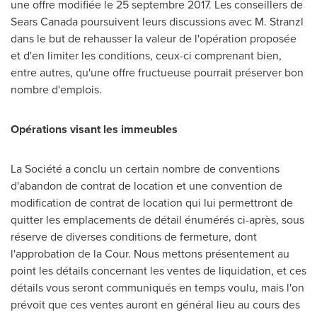
une offre modifiée le 25 septembre 2017. Les conseillers de
Sears Canada poursuivent leurs discussions avec M. Stranzl
dans le but de rehausser la valeur de l'opération proposée
et d'en limiter les conditions, ceux-ci comprenant bien,
entre autres, qu'une offre fructueuse pourrait préserver bon
nombre d'emplois.
Opérations visant les immeubles
La Société a conclu un certain nombre de conventions
d'abandon de contrat de location et une convention de
modification de contrat de location qui lui permettront de
quitter les emplacements de détail énumérés ci-après, sous
réserve de diverses conditions de fermeture, dont
l'approbation de la Cour. Nous mettons présentement au
point les détails concernant les ventes de liquidation, et ces
détails vous seront communiqués en temps voulu, mais l'on
prévoit que ces ventes auront en général lieu au cours des