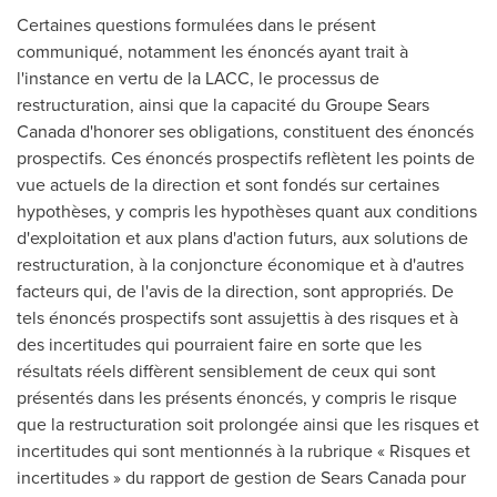
Certaines questions formulées dans le présent
communiqué, notamment les énoncés ayant trait à
l'instance en vertu de la LACC, le processus de
restructuration, ainsi que la capacité du Groupe Sears
Canada d'honorer ses obligations, constituent des énoncés
prospectifs. Ces énoncés prospectifs reflètent les points de
vue actuels de la direction et sont fondés sur certaines
hypothèses, y compris les hypothèses quant aux conditions
d'exploitation et aux plans d'action futurs, aux solutions de
restructuration, à la conjoncture économique et à d'autres
facteurs qui, de l'avis de la direction, sont appropriés. De
tels énoncés prospectifs sont assujettis à des risques et à
des incertitudes qui pourraient faire en sorte que les
résultats réels diffèrent sensiblement de ceux qui sont
présentés dans les présents énoncés, y compris le risque
que la restructuration soit prolongée ainsi que les risques et
incertitudes qui sont mentionnés à la rubrique « Risques et
incertitudes » du rapport de gestion de Sears Canada pour