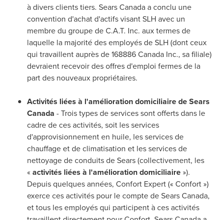
à divers clients tiers. Sears Canada a conclu une
convention d'achat d'actifs visant SLH avec un
membre du groupe de C.A.T. Inc. aux termes de
laquelle la majorité des employés de SLH (dont ceux
qui travaillent auprès de 168886 Canada Inc., sa filiale)
devraient recevoir des offres d'emploi fermes de la
part des nouveaux propriétaires.
Activités liées à l'amélioration domiciliaire de Sears
Canada
- Trois types de services sont offerts dans le
cadre de ces activités, soit les services
d'approvisionnement en huile, les services de
chauffage et de climatisation et les services de
nettoyage de conduits de Sears (collectivement, les
«
activités liées à l'amélioration domiciliaire
»).
Depuis quelques années, Confort Expert (« Confort »)
exerce ces activités pour le compte de Sears Canada,
et tous les employés qui participent à ces activités
travaillent directement pour Confort. Sears Canada a