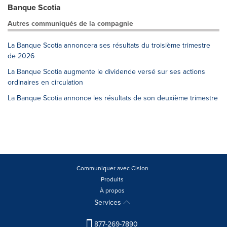
Banque Scotia
Autres communiqués de la compagnie
La Banque Scotia annoncera ses résultats du troisième trimestre
de 2026
La Banque Scotia augmente le dividende versé sur ses actions
ordinaires en circulation
La Banque Scotia annonce les résultats de son deuxième trimestre
Communiquer avec Cision
Produits
À propos
Services
877-269-7890