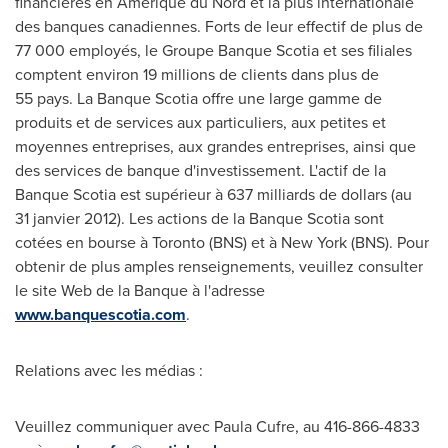
financières en Amérique du Nord et la plus internationale
des banques canadiennes. Forts de leur effectif de plus de
77 000 employés, le Groupe Banque Scotia et ses filiales
comptent environ 19 millions de clients dans plus de
55 pays. La Banque Scotia offre une large gamme de
produits et de services aux particuliers, aux petites et
moyennes entreprises, aux grandes entreprises, ainsi que
des services de banque d'investissement. L'actif de la
Banque Scotia est supérieur à 637 milliards de dollars (au
31 janvier 2012). Les actions de la Banque Scotia sont
cotées en bourse à
Toronto
(BNS) et à New York (BNS). Pour
obtenir de plus amples renseignements, veuillez consulter
le site Web de la Banque à l'adresse
www.banquescotia.com
.
Relations avec les médias :
Veuillez communiquer avec Paula Cufre, au 416-866-4833