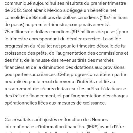
communiqué aujourd'hui ses résultats du premier trimestre
de 2012. Scotiabank
Mexico
a dégagé un bénéfice net
consolidé de 93 millions de dollars canadiens (1 157 millions
de pesos) au premier trimestre, comparativement à
75 millions de dollars canadiens (917 millions de pesos) pour
le trimestre correspondant du dernier exercice. La solide
progression du résultat net pour le trimestre découle de la
croissance des prêts, de l'augmentation des commissions et
des frais, de la hausse des revenus tirés des marchés
financiers et de la diminution des dotations aux provisions
pour pertes sur créances. Cette progression a été en partie
neutralisée par le recul du revenu d'intérêts net lié au
resserrement des écarts de taux sur les prêts et à la hausse
des frais de financement, et par l'augmentation des charges
opérationnelles liées aux mesures de croissance.
Ces résultats sont ajustés en fonction des Normes
internationales d'information financière (IFRS) avant d'être