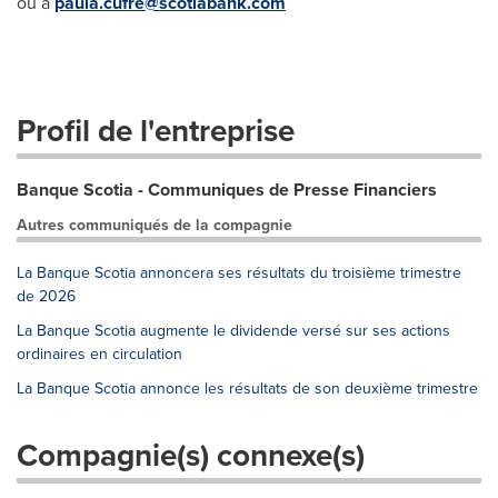
ou à
paula.cufre@scotiabank.com
Profil de l'entreprise
Banque Scotia - Communiques de Presse Financiers
Autres communiqués de la compagnie
La Banque Scotia annoncera ses résultats du troisième trimestre
de 2026
La Banque Scotia augmente le dividende versé sur ses actions
ordinaires en circulation
La Banque Scotia annonce les résultats de son deuxième trimestre
Compagnie(s) connexe(s)