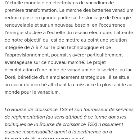
l'échelle mondiale en électrolytes de vanadium de
première transformation. Le marché des batteries vanadium
redox repose en grande partie sur le stockage de l'énergie
renouvelable et sur un nouveau besoin, en l'occurrence
l'énergie stockée à l'échelle du réseau électrique. L'atteinte
de notre objectif, qui est de mettre au point une solution
intégrée de A à Z sur le plan technologique et de
l'approvisionnement, pourrait s'avérer particulièrement
avantageuse sur ce nouveau marché. Le projet
d'exploitation d'une mine de vanadium de la société, au lac
Doré, bénéficie d'un emplacement stratégique : il se situe
au cœur du marché affichant la croissance la plus rapide au
monde pour le vanadium.
La Bourse de croissance TSX et son fournisseur de services
de réglementation (au sens attribué à ce terme dans les
politiques de la Bourse de croissance TSX) n'assument
aucune responsabilité quant à la pertinence ou à