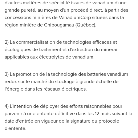
d'autres matières de spécialité issues de vanadium d'une
grande pureté, au moyen d'un procédé direct, à partir des
concessions minières de VanadiumCorp situées dans la
région minière de
Chibougamau
(Québec).
2) La commercialisation de technologies efficaces et
écologiques de traitement et d'extraction du minerai
applicables aux électrolytes de vanadium.
3) La promotion de la technologie des batteries vanadium
redox sur le marché du stockage à grande échelle de
l'énergie dans les réseaux électriques.
4) L'intention de déployer des efforts raisonnables pour
parvenir à une entente définitive dans les 12 mois suivant la
date d'entrée en vigueur de la signature du protocole
d'entente.