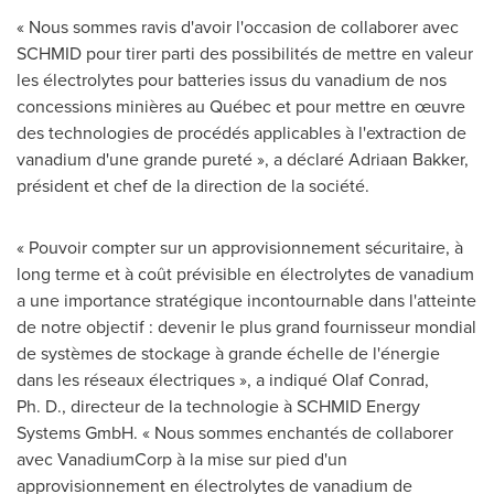
« Nous sommes ravis d'avoir l'occasion de collaborer avec
SCHMID pour tirer parti des possibilités de mettre en valeur
les électrolytes pour batteries issus du vanadium de nos
concessions minières au Québec et pour mettre en œuvre
des technologies de procédés applicables à l'extraction de
vanadium d'une grande pureté », a déclaré
Adriaan Bakker
,
président et chef de la direction de la société.
« Pouvoir compter sur un approvisionnement sécuritaire, à
long terme et à coût prévisible en électrolytes de vanadium
a une importance stratégique incontournable dans l'atteinte
de notre objectif : devenir le plus grand fournisseur mondial
de systèmes de stockage à grande échelle de l'énergie
dans les réseaux électriques », a indiqué
Olaf Conrad
,
Ph. D., directeur de la technologie à SCHMID Energy
Systems GmbH. « Nous sommes enchantés de collaborer
avec VanadiumCorp à la mise sur pied d'un
approvisionnement en électrolytes de vanadium de