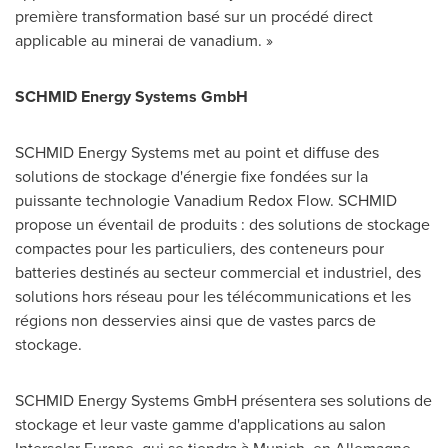
première transformation basé sur un procédé direct
applicable au minerai de vanadium. »
SCHMID Energy Systems GmbH
SCHMID Energy Systems met au point et diffuse des
solutions de stockage d'énergie fixe fondées sur la
puissante technologie Vanadium Redox Flow. SCHMID
propose un éventail de produits : des solutions de stockage
compactes pour les particuliers, des conteneurs pour
batteries destinés au secteur commercial et industriel, des
solutions hors réseau pour les télécommunications et les
régions non desservies ainsi que de vastes parcs de
stockage.
SCHMID Energy Systems GmbH présentera ses solutions de
stockage et leur vaste gamme d'applications au salon