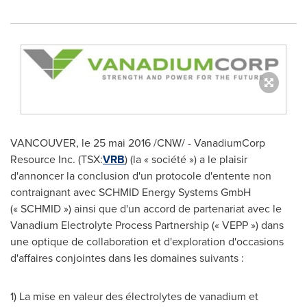
VANCOUVER
, le 25 mai 2016 /CNW/ - VanadiumCorp
Resource Inc. (TSX:
VRB
) (la « société ») a le plaisir
d'annoncer la conclusion d'un protocole d'entente non
contraignant avec SCHMID Energy Systems GmbH
(« SCHMID ») ainsi que d'un accord de partenariat avec le
Vanadium Electrolyte Process Partnership (« VEPP ») dans
une optique de collaboration et d'exploration d'occasions
d'affaires conjointes dans les domaines suivants :
1) La mise en valeur des électrolytes de vanadium et