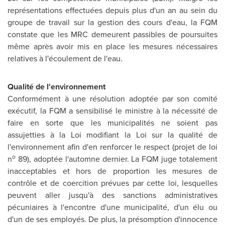
représentations effectuées depuis plus d'un an au sein du
groupe de travail sur la gestion des cours d'eau, la FQM
constate que les MRC demeurent passibles de poursuites
même après avoir mis en place les mesures nécessaires
relatives à l'écoulement de l'eau.
Qualité de l'environnement
Conformément à une résolution adoptée par son comité
exécutif, la FQM a sensibilisé le ministre à la nécessité de
faire en sorte que les municipalités ne soient pas
assujetties à la Loi modifiant la Loi sur la qualité de
l'environnement afin d'en renforcer le respect (projet de loi
o
n
89), adoptée l'automne dernier. La FQM juge totalement
inacceptables et hors de proportion les mesures de
contrôle et de coercition prévues par cette loi, lesquelles
peuvent aller jusqu'à des sanctions administratives
pécuniaires à l'encontre d'une municipalité, d'un élu ou
d'un de ses employés. De plus, la présomption d'innocence