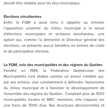
devrait être rétablie pour les élus municipaux.
Élections simultanées
Enfin, la FQM a aussi tenu à rappeler au ministre
l'opposition unanime du milieu municipal à la tenue
d'élections municipales et scolaires simultanées, une
option qui, comme l'a démontré le Directeur général des
élections, ne présente aucun bénéfice en termes de coûts
et de participation élective.
La FQM,
voix des municipalités et des régions du Québec
Fondée en 1944, la Fédération Québécoise des
Municipalités s'est établie comme un acteur crédible qui,
par ses actions, vise constamment à défendre l'autonomie
du milieu municipal et à favoriser le développement de
l'ensemble des régions du Québec. Comptant plus de 1000
municipalités locales et MRC membres, elle s'appuie sur
une force de 7000 élus. Ses structures décisionnelles et