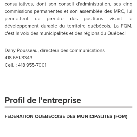
consultatives, dont son conseil d'administration, ses cinq
commissions permanentes et son assemblée des MRC, lui
permettent de prendre des positions visant le
développement durable du territoire québécois. La FQM,
c'est la voix des municipalités et des régions du Québec!
Dany Rousseau, directeur des communications
418 651-3343
Cell. : 418 955-7001
Profil de l'entreprise
FEDERATION QUEBECOISE DES MUNICIPALITES (FQM)