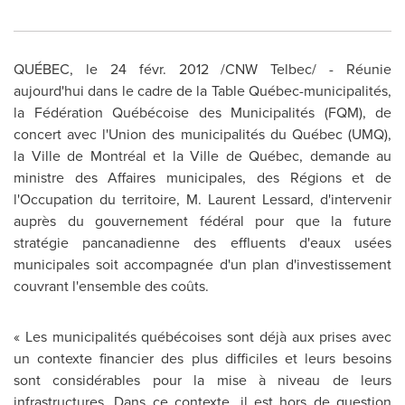
QUÉBEC, le 24 févr. 2012 /CNW Telbec/ - Réunie
aujourd'hui dans le cadre de la Table Québec-municipalités,
la Fédération Québécoise des Municipalités (FQM), de
concert avec l'Union des municipalités du Québec (UMQ),
la Ville de Montréal et la Ville de Québec, demande au
ministre des Affaires municipales, des Régions et de
l'Occupation du territoire, M. Laurent Lessard, d'intervenir
auprès du gouvernement fédéral pour que la future
stratégie pancanadienne des effluents d'eaux usées
municipales soit accompagnée d'un plan d'investissement
couvrant l'ensemble des coûts.
«
Les municipalités québécoises sont déjà aux prises avec
un contexte financier des plus difficiles et leurs besoins
sont considérables pour la mise à niveau de leurs
infrastructures. Dans ce contexte, il est hors de question