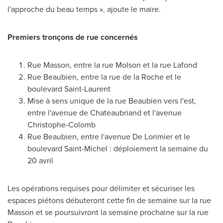
l'approche du beau temps », ajoute le maire.
Premiers tronçons de rue concernés
Rue Masson, entre la rue
Molson
et la rue Lafond
Rue Beaubien, entre la rue de la Roche et le
boulevard
Saint-Laurent
Mise à sens unique de la rue Beaubien vers l'est,
entre l'avenue de Chateaubriand et l'avenue
Christophe-Colomb
Rue Beaubien, entre l'avenue De Lorimier et le
boulevard Saint-Michel : déploiement la semaine du
20 avril
Les opérations requises pour délimiter et sécuriser les
espaces piétons débuteront cette fin de semaine sur la rue
Masson et se poursuivront la semaine prochaine sur la rue