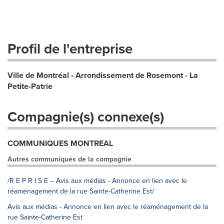
Profil de l'entreprise
Ville de Montréal - Arrondissement de Rosemont - La
Petite-Patrie
Compagnie(s) connexe(s)
COMMUNIQUES MONTREAL
Autres communiqués de la compagnie
/R E P R I S E -- Avis aux médias - Annonce en lien avec le
réaménagement de la rue Sainte-Catherine Est/
Avis aux médias - Annonce en lien avec le réaménagement de la
rue Sainte-Catherine Est