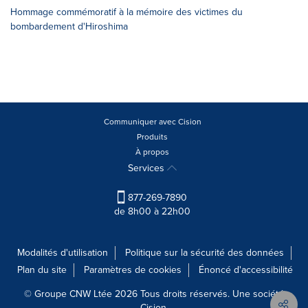
Hommage commémoratif à la mémoire des victimes du
bombardement d'Hiroshima
Communiquer avec Cision
Produits
À propos
Services
877-269-7890
de 8h00 à 22h00
Modalités d'utilisation
Politique sur la sécurité des données
Plan du site
Paramètres de cookies
Énoncé d'accessibilité
© Groupe CNW Ltée 2026 Tous droits réservés. Une société
Cision.