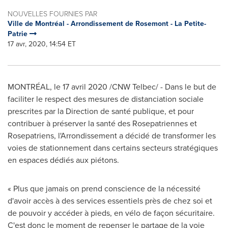
NOUVELLES FOURNIES PAR
Ville de Montréal - Arrondissement de Rosemont - La Petite-
Patrie
17 avr, 2020, 14:54 ET
MONTRÉAL, le 17 avril 2020 /CNW Telbec/ - Dans le but de
faciliter le respect des mesures de distanciation sociale
prescrites par la Direction de santé publique, et pour
contribuer à préserver la santé des Rosepatriennes et
Rosepatriens, l'Arrondissement a décidé de transformer les
voies de stationnement dans certains secteurs stratégiques
en espaces dédiés aux piétons.
« Plus que jamais on prend conscience de la nécessité
d'avoir accès à des services essentiels près de chez soi et
de pouvoir y accéder à pieds, en vélo de façon sécuritaire.
C'est donc le moment de repenser le partage de la voie