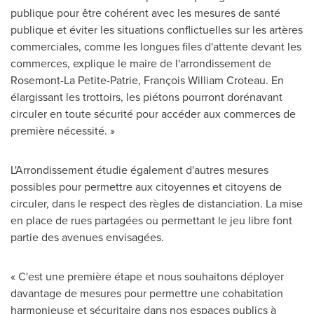
publique pour être cohérent avec les mesures de santé
publique et éviter les situations conflictuelles sur les artères
commerciales, comme les longues files d'attente devant les
commerces, explique le maire de l'arrondissement de
Rosemont-La Petite-Patrie
, François
William Croteau
. En
élargissant les trottoirs, les piétons pourront dorénavant
circuler en toute sécurité pour accéder aux commerces de
première nécessité. »
L'Arrondissement étudie également d'autres mesures
possibles pour permettre aux citoyennes et citoyens de
circuler, dans le respect des règles de distanciation. La mise
en place de rues partagées ou permettant le jeu libre font
partie des avenues envisagées.
« C'est une première étape et nous souhaitons déployer
davantage de mesures pour permettre une cohabitation
harmonieuse et sécuritaire dans nos espaces publics à