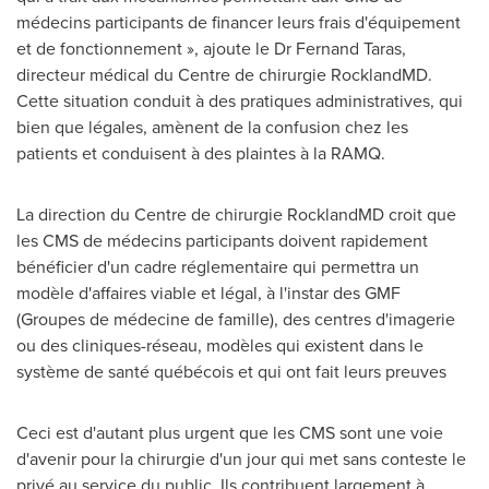
médecins participants de financer leurs frais d'équipement
et de fonctionnement », ajoute le Dr Fernand Taras,
directeur médical du Centre de chirurgie RocklandMD.
Cette situation conduit à des pratiques administratives, qui
bien que légales, amènent de la confusion chez les
patients et conduisent à des plaintes à la RAMQ.
La direction du Centre de chirurgie RocklandMD croit que
les CMS de médecins participants doivent rapidement
bénéficier d'un cadre réglementaire qui permettra un
modèle d'affaires viable et légal, à l'instar des GMF
(Groupes de médecine de famille), des centres d'imagerie
ou des cliniques-réseau, modèles qui existent dans le
système de santé québécois et qui ont fait leurs preuves
Ceci est d'autant plus urgent que les CMS sont une voie
d'avenir pour la chirurgie d'un jour qui met sans conteste le
privé au service du public. Ils contribuent largement à