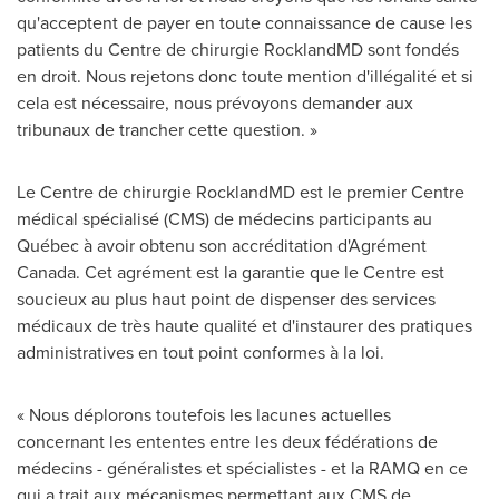
qu'acceptent de payer en toute connaissance de cause les
patients du Centre de chirurgie RocklandMD sont fondés
en droit. Nous rejetons donc toute mention d'illégalité et si
cela est nécessaire, nous prévoyons demander aux
tribunaux de trancher cette question. »
Le Centre de chirurgie RocklandMD est le premier Centre
médical spécialisé (CMS) de médecins participants au
Québec à avoir obtenu son accréditation d'Agrément
Canada
. Cet agrément est la garantie que le Centre est
soucieux au plus haut point de dispenser des services
médicaux de très haute qualité et d'instaurer des pratiques
administratives en tout point conformes à la loi.
« Nous déplorons toutefois les lacunes actuelles
concernant les ententes entre les deux fédérations de
médecins - généralistes et spécialistes - et la RAMQ en ce
qui a trait aux mécanismes permettant aux CMS de