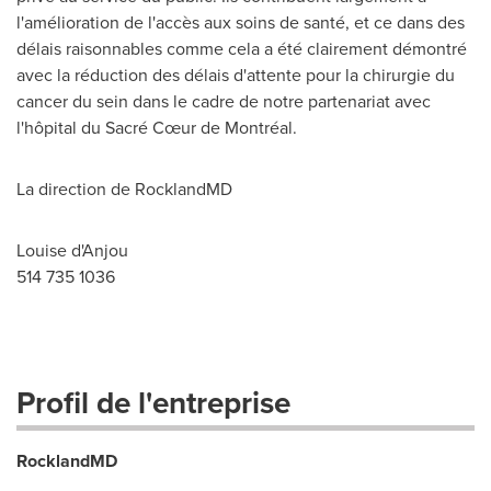
l'amélioration de l'accès aux soins de santé, et ce dans des
délais raisonnables comme cela a été clairement démontré
avec la réduction des délais d'attente pour la chirurgie du
cancer du sein dans le cadre de notre partenariat avec
l'hôpital du Sacré Cœur de Montréal.
La direction de RocklandMD
Louise d'Anjou
514 735 1036
Profil de l'entreprise
RocklandMD