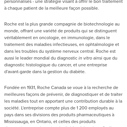
personnalisés - une stratégie visant à offrir le bon traitement
à chaque patient de la meilleure façon possible.
Roche est la plus grande compagnie de biotechnologie au
monde, offrant une variété de produits qui se distinguent
véritablement en oncologie, en immunologie, dans le
traitement des maladies infectieuses, en ophtalmologie et
dans les troubles du système nerveux central. Roche est
aussi le leader mondial du diagnostic
in vitro
ainsi que du
diagnostic histologique du cancer, et une entreprise
d'avant-garde dans la gestion du diabète.
Fondée en 1931, Roche Canada se voue à la recherche de
meilleures façons de prévenir, de diagnostiquer et de traiter
les maladies tout en apportant une contribution durable à la
société. L'entreprise compte plus de 1 200 employés au
pays dans ses divisions des produits pharmaceutiques à
Mississauga
, en
Ontario
, et celles des produits