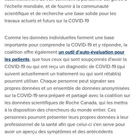
l'échelle mondiale, et de fournir à la communauté
scientifique et de recherche une base solide pour les
travaux actuels et futurs sur la COVID-19
Comme les données individuelles forment une base
importante pour comprendre la COVID-19 et y répondre, la
coalition offre également
un outil d'auto-évaluation pour
les patients
, que tous ceux qui sont soupçonnés d'avoir la
COVID-19 ou qui ont reçu un diagnostic de COVID-19 (qui
suivent actuellement un traitement ou qui sont rétablis)
pourront utiliser. Chaque personne peut signaler ses
propres données et un ensemble de données anonymisées
sur la COVID-19 sera préparé et partagé avec la coalition sur
les données scientifiques de Roche Canada, qui les mettra
à la disposition des chercheurs du monde entier. Ces
personnes pourront présenter leurs propres données à leur
professionnel de la santé afin que celui-ci s'en serve pour
avoir un aperçu des symptômes et des antécédents