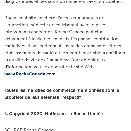
diagnostiques et des soins du diabète à
Laval
, au Québec.
Roche souhaite améliorer l'accès aux produits de
l'innovation médicale en collaborant avec tous les
intervenants concernés. Roche
Canada
participe
activement à la vie des collectivités par ses contributions
caritatives et ses partenariats avec des organismes et des
établissements de santé qui œuvrent ensemble à améliorer
la qualité de vie des Canadiens. Pour obtenir plus
d'information, veuillez consulter le site Web
www.RocheCanada.com
.
Toutes les marques de commerce mentionnées sont la
propriété de leur détenteur respectif.
© Copyright 2020, Hoffmann-La Roche Limitée
SOURCE Roche Canada