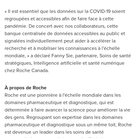
« Il est essentiel que les données sur la COVID-19 soient
regroupées et accessibles afin de faire face à cette
pandémie. De concert avec nos collaborateurs, cette
banque centralisée de données accessibles au public et
signalées individuellement peut aider à accélérer la
recherche et à mobiliser les connaissances à l'échelle
mondiale, » a déclaré
Fanny Sie
, partenaire, Soins de santé
stratégiques, Intelligence artificielle et santé numérique
chez Roche Canada.
À propos de Roche
Roche est une pionnière à l'échelle mondiale dans les
domaines pharmaceutique et diagnostique, qui est
déterminée à faire avancer la science pour améliorer la vie
des gens. Regroupant son expertise dans les domaines
pharmaceutique et diagnostique sous un même toit, Roche
est devenue un leader dans les soins de santé