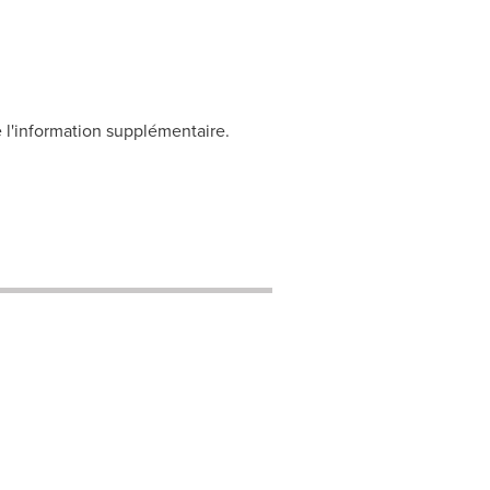
 l'information supplémentaire.