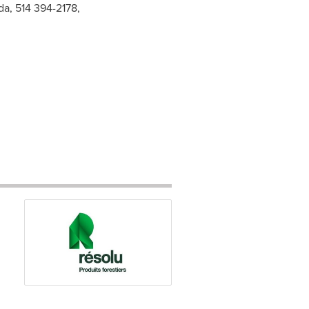
da, 514 394-2178,