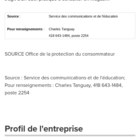
Source
:
Service des communications et de l'éducation
Pour renseignements
:
Charles Tanguay
418 643-1484, poste 2254
SOURCE Office de la protection du consommateur
Source : Service des communications et de l'éducation;
Pour renseignements : Charles Tanguay, 418 643-1484,
poste 2254
Profil de l'entreprise