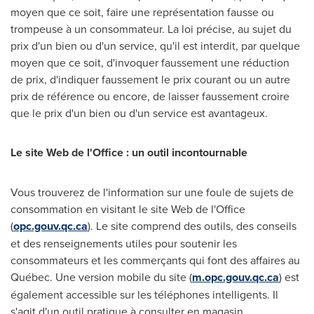
moyen que ce soit, faire une représentation fausse ou
trompeuse à un consommateur. La loi précise, au sujet du
prix d'un bien ou d'un service, qu'il est interdit, par quelque
moyen que ce soit, d'invoquer faussement une réduction
de prix, d'indiquer faussement le prix courant ou un autre
prix de référence ou encore, de laisser faussement croire
que le prix d'un bien ou d'un service est avantageux.
Le site Web de l'Office : un outil incontournable
Vous trouverez de l'information sur une foule de sujets de
consommation en visitant le site Web de l'Office
(
opc.gouv.qc.ca
). Le site comprend des outils, des conseils
et des renseignements utiles pour soutenir les
consommateurs et les commerçants qui font des affaires au
Québec. Une version mobile du site (
m.opc.gouv.qc.ca
) est
également accessible sur les téléphones intelligents. Il
s'agit d'un outil pratique à consulter en magasin.