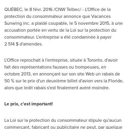
QUÉBEC, le 8 févr. 2016 /CNW Telbec/ - L'Office de la
protection du consommateur annonce que Vacances
Sunwing inc. a plaidé coupable, le 5 novembre 2015, à une
accusation portée en vertu de la Loi sur la protection du
consommateur. L'entreprise a été condamnée à payer
2 514 $ d'amendes.
L'Office reprochait à l'entreprise, située à
Toronto
, d'avoir
fait des représentations fausses ou trompeuses, en
octobre 2013, en annonçant sur son site Web un rabais de
50 % sur le prix d'un deuxième billet d'avion vers la Floride,
alors que ledit rabais s'est finalement avéré moindre.
Le prix, c'est important!
La Loi sur la protection du consommateur stipule qu'aucun
commerçant, fabricant ou publicitaire ne peut, par quelque