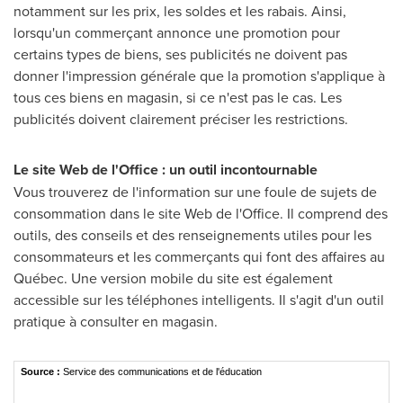
notamment sur les prix, les soldes et les rabais. Ainsi,
lorsqu'un commerçant annonce une promotion pour
certains types de biens, ses publicités ne doivent pas
donner l'impression générale que la promotion s'applique à
tous ces biens en magasin, si ce n'est pas le cas. Les
publicités doivent clairement préciser les restrictions.
Le site Web de l'Office : un outil incontournable
Vous trouverez de l'information sur une foule de sujets de
consommation dans le site Web de l'Office. Il comprend des
outils, des conseils et des renseignements utiles pour les
consommateurs et les commerçants qui font des affaires au
Québec. Une version mobile du site est également
accessible sur les téléphones intelligents. Il s'agit d'un outil
pratique à consulter en magasin.
Source :
Service des communications et de l'éducation