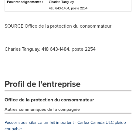
Pour renseignements :
Charles Tanguay
418 643-1484, poste 2254
SOURCE Office de la protection du consommateur
Charles Tanguay, 418 643-1484, poste 2254
Profil de l'entreprise
Office de la protection du consommateur
Autres communiqués de la compagnie
Passer sous silence un fait important - Carfax Canada ULC plaide
coupable