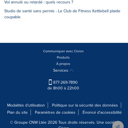
Vol annulé ou retardé : quels recours ?
Studio de santé sans permis - Le Club de Fitness Kettlebell plaide
coupable
Communiquer avec Cision
Produits
À propos
Services
877-269-7890
de 8h00 à 22h00
Modalités d'utilisation
Politique sur la sécurité des données
Plan du site
Paramètres de cookies
Énoncé d'accessibilité
© Groupe CNW Ltée 2026 Tous droits réservés. Une société