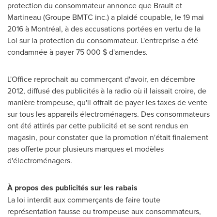
protection du consommateur annonce que Brault et
Martineau (Groupe BMTC inc.) a plaidé coupable, le 19 mai
2016 à Montréal, à des accusations portées en vertu de la
Loi sur la protection du consommateur. L'entreprise a été
condamnée à payer 75 000 $ d'amendes.
L'Office reprochait au commerçant d'avoir, en décembre
2012, diffusé des publicités à la radio où il laissait croire, de
manière trompeuse, qu'il offrait de payer les taxes de vente
sur tous les appareils électroménagers. Des consommateurs
ont été attirés par cette publicité et se sont rendus en
magasin, pour constater que la promotion n'était finalement
pas offerte pour plusieurs marques et modèles
d'électroménagers.
À propos des publicités sur les rabais
La loi interdit aux commerçants de faire toute
représentation fausse ou trompeuse aux consommateurs,