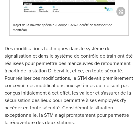
Trajet de la navette spéciale (Groupe CNW/Société de transport de
Montréal)
Des modifications techniques dans le système de
signalisation et dans le système de contrôle de train ont été
réalisées pour permettre des manœuvres de retournement
à partir de la station D'
Iberville
, et ce, en toute sécurité.
Pour réaliser ces modifications, la STM devait premièrement
concevoir ces modifications aux systèmes qui ne sont pas
conçus initialement à cet effet, les valider et s'assurer de la
sécurisation des lieux pour permettre à ses employés d'y
accéder en toute sécurité. Considérant la situation
exceptionnelle, la STM a agi promptement pour permettre
la réouverture des deux stations.