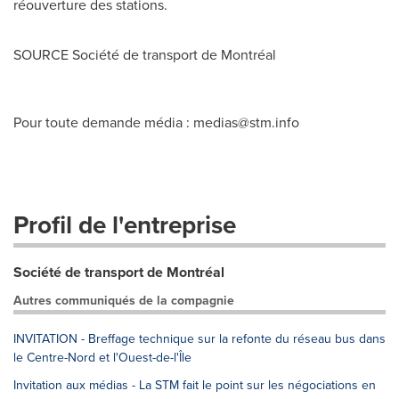
réouverture des stations.
SOURCE Société de transport de Montréal
Pour toute demande média :
medias@stm.info
Profil de l'entreprise
Société de transport de Montréal
Autres communiqués de la compagnie
INVITATION - Breffage technique sur la refonte du réseau bus dans
le Centre-Nord et l'Ouest-de-l'Île
Invitation aux médias - La STM fait le point sur les négociations en