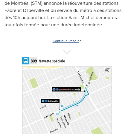
de Montréal (STM) annonce la réouverture des stations
Fabre
et D'
Iberville
et du service du métro à ces stations,
dès 10h aujourd'hui. La station
Saint-Michel
demeurera
toutefois fermée pour une durée indéterminée.
Continue Reading