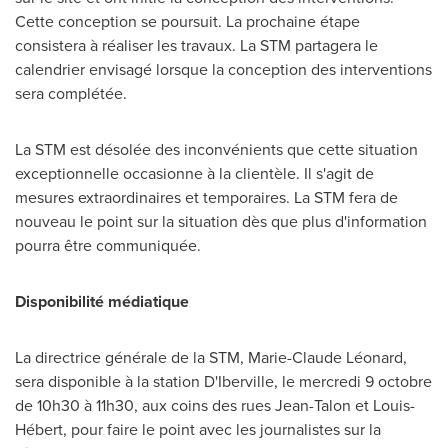
Cette conception se poursuit. La prochaine étape
consistera à réaliser les travaux. La STM partagera le
calendrier envisagé lorsque la conception des interventions
sera complétée.
La STM est désolée des inconvénients que cette situation
exceptionnelle occasionne à la clientèle. Il s'agit de
mesures extraordinaires et temporaires. La STM fera de
nouveau le point sur la situation dès que plus d'information
pourra être communiquée.
Disponibilité médiatique
La directrice générale de la STM, Marie-Claude Léonard,
sera disponible à la station D'
Iberville
, le mercredi 9 octobre
de 10h30 à 11h30, aux coins des rues Jean-Talon et Louis-
Hébert, pour faire le point avec les journalistes sur la