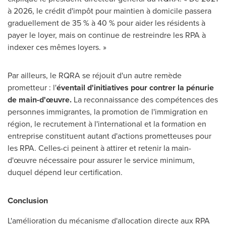
à 2026, le crédit d'impôt pour maintien à domicile passera
graduellement de 35 % à 40 % pour aider les résidents à
payer le loyer, mais on continue de restreindre les RPA à
indexer ces mêmes loyers. »
Par ailleurs, le RQRA se réjouit d'un autre remède
prometteur : l'
éventail d'initiatives pour contrer la pénurie
de main-d'œuvre.
La reconnaissance des compétences des
personnes immigrantes, la promotion de l'immigration en
région, le recrutement à l'international et la formation en
entreprise constituent autant d'actions prometteuses pour
les RPA. Celles-ci peinent à attirer et retenir la main-
d'œuvre nécessaire pour assurer le service minimum,
duquel dépend leur certification.
Conclusion
L'amélioration du mécanisme d'allocation directe aux RPA