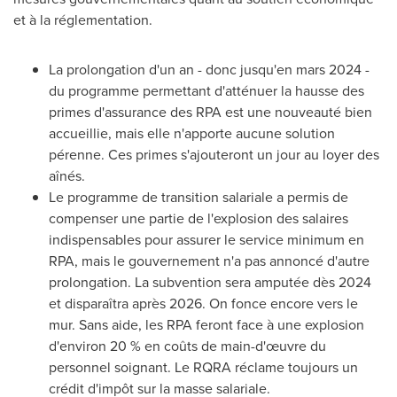
et à la réglementation.
La prolongation d'un an - donc jusqu'en mars 2024 -
du programme permettant d'atténuer la hausse des
primes d'assurance des RPA est une nouveauté bien
accueillie, mais elle n'apporte aucune solution
pérenne. Ces primes s'ajouteront un jour au loyer des
aînés.
Le programme de transition salariale a permis de
compenser une partie de l'explosion des salaires
indispensables pour assurer le service minimum en
RPA, mais le gouvernement n'a pas annoncé d'autre
prolongation. La subvention sera amputée dès
2024
et
disparaîtra après 2026. On fonce encore vers le
mur. Sans aide, les RPA feront face à une explosion
d'environ 20 % en coûts de main-d'œuvre du
personnel soignant. Le RQRA réclame toujours un
crédit d'impôt sur la masse salariale.