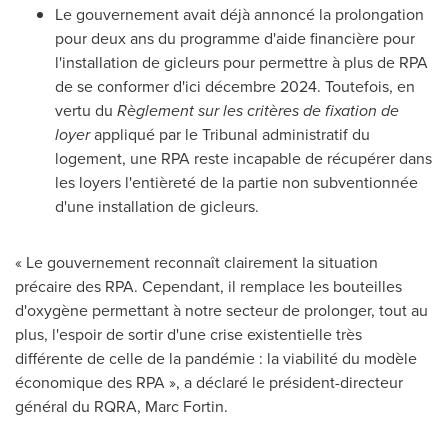
Le gouvernement avait déjà annoncé la prolongation
pour deux ans du programme d'aide financière pour
l'installation de gicleurs pour permettre à plus de
RPA
de
se conformer d'ici décembre 2024. Toutefois, en
vertu du
Règlement sur les critères de fixation de
loyer
appliqué par le Tribunal administratif du
logement, une RPA reste incapable de récupérer dans
les loyers l'entièreté de la partie non subventionnée
d'une installation de gicleurs.
« Le gouvernement reconnaît clairement la situation
précaire des RPA. Cependant, il remplace les bouteilles
d'oxygène permettant à notre secteur de prolonger, tout au
plus, l'espoir de sortir d'une crise existentielle très
différente de celle de la pandémie : la viabilité du modèle
économique des RPA », a déclaré le président-directeur
général du RQRA,
Marc Fortin
.