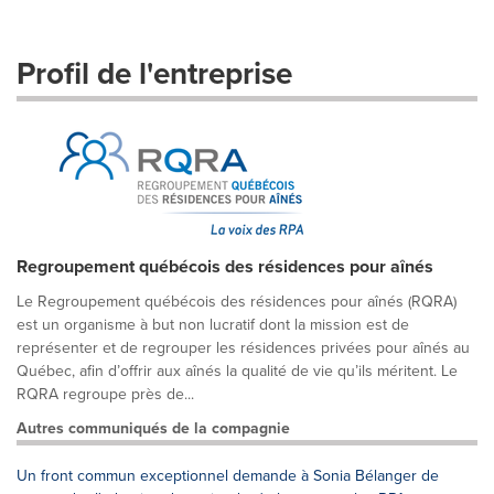
Profil de l'entreprise
Regroupement québécois des résidences pour aînés
Le Regroupement québécois des résidences pour aînés (RQRA)
est un organisme à but non lucratif dont la mission est de
représenter et de regrouper les résidences privées pour aînés au
Québec, afin d’offrir aux aînés la qualité de vie qu’ils méritent. Le
RQRA regroupe près de...
Autres communiqués de la compagnie
Un front commun exceptionnel demande à Sonia Bélanger de