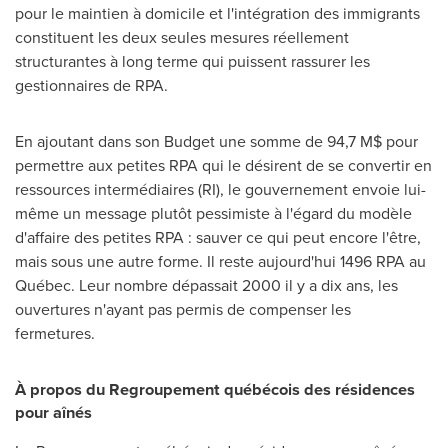
pour le maintien à domicile et l'intégration des immigrants
constituent les deux seules mesures réellement
structurantes à long terme qui puissent rassurer les
gestionnaires de RPA.
En ajoutant dans son Budget une somme de 94,7 M$ pour
permettre aux petites RPA qui le désirent de se convertir en
ressources intermédiaires (RI), le gouvernement envoie lui-
même un message plutôt pessimiste à l'égard du modèle
d'affaire des petites RPA : sauver ce qui peut encore l'être,
mais sous une autre forme. Il reste aujourd'hui 1496 RPA au
Québec. Leur nombre dépassait 2000 il y a dix ans, les
ouvertures n'ayant pas permis de compenser les
fermetures.
À propos du Regroupement québécois des résidences
pour aînés