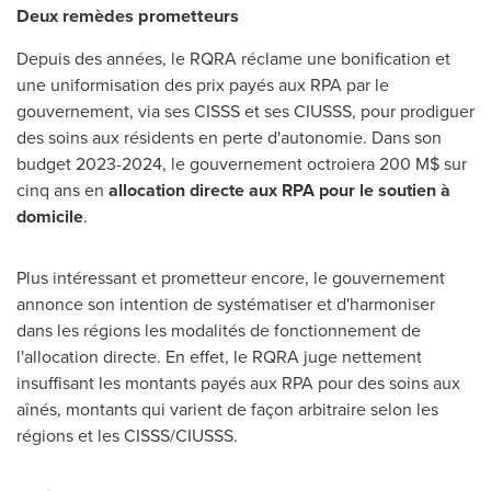
Deux remèdes prometteurs
Depuis des années, le RQRA réclame une bonification et
une uniformisation des prix payés aux RPA par le
gouvernement, via ses CISSS et ses CIUSSS, pour prodiguer
des soins aux résidents en perte d'autonomie. Dans son
budget 2023-2024, le gouvernement octroiera 200 M$ sur
cinq ans en
allocation directe aux RPA pour le soutien à
domicile
.
Plus intéressant et prometteur encore, le gouvernement
annonce son intention de systématiser et d'harmoniser
dans les régions les modalités de fonctionnement de
l'allocation directe. En effet, le RQRA juge nettement
insuffisant les montants payés aux RPA pour des soins aux
aînés, montants qui varient de façon arbitraire selon les
régions et les CISSS/CIUSSS.