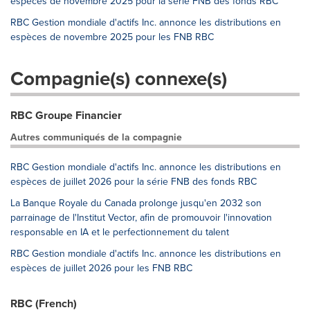
espèces de novembre 2025 pour la série FNB des fonds RBC
RBC Gestion mondiale d'actifs Inc. annonce les distributions en
espèces de novembre 2025 pour les FNB RBC
Compagnie(s) connexe(s)
RBC Groupe Financier
Autres communiqués de la compagnie
RBC Gestion mondiale d'actifs Inc. annonce les distributions en
espèces de juillet 2026 pour la série FNB des fonds RBC
La Banque Royale du Canada prolonge jusqu'en 2032 son
parrainage de l'Institut Vector, afin de promouvoir l'innovation
responsable en IA et le perfectionnement du talent
RBC Gestion mondiale d'actifs Inc. annonce les distributions en
espèces de juillet 2026 pour les FNB RBC
RBC (French)