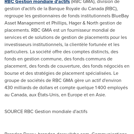
RBC Gestion mondiale d'actifs
(RBC GMA), division de
gestion d'actifs de la Banque Royale du
Canada
(RBC),
regroupe les gestionnaires de fonds institutionnels BlueBay
Asset Management et Phillips, Hager & North gestion de
placements. RBC GMA est un fournisseur mondial de
services et de solutions de gestion de placements pour les
investisseurs institutionnels, la clientèle fortunée et les
particuliers. La société offre des comptes distincts, des
fonds en gestion commune, des fonds communs de
placement, des fonds de couverture, des fonds négociés en
bourse et des stratégies de placement spécialisées. Le
groupe de sociétés de RBC GMA gère un actif d'environ
430 milliards de dollars et compte quelque 1 400 employés
au
Canada
, aux États-Unis, en
Europe
et en Asie.
SOURCE RBC Gestion mondiale d'actifs