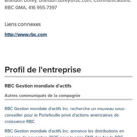
Brandon Dorey,
brandon.dorey@rbc.com
, Communications,
RBC GMA, 416 955-7397
Liens connexes
http://www.rbc.com
Profil de l'entreprise
RBC Gestion mondiale d'actifs
Autres communiqués de la compagnie
RBC Gestion mondiale d'actifs Inc. recherche un nouveau sous-
conseiller pour le Portefeuille privé d'actions américaines de
croissance RBC
RBC Gestion mondiale d'actifs Inc. annonce les distributions en