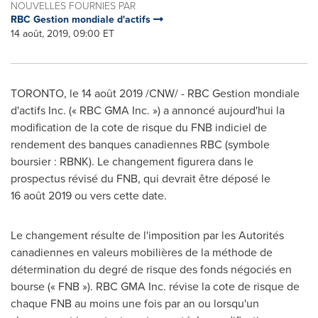
NOUVELLES FOURNIES PAR
RBC Gestion mondiale d'actifs
14 août, 2019, 09:00 ET
TORONTO
, le 14 août 2019 /CNW/ - RBC Gestion mondiale
d'actifs Inc. (« RBC GMA Inc. ») a annoncé aujourd'hui la
modification de la cote de risque du FNB indiciel de
rendement des banques canadiennes RBC (symbole
boursier : RBNK). Le changement figurera dans le
prospectus révisé du FNB, qui devrait être déposé le
16 août 2019 ou vers cette date.
Le changement résulte de l'imposition par les Autorités
canadiennes en valeurs mobilières de la méthode de
détermination du degré de risque des fonds négociés en
bourse (« FNB »). RBC GMA Inc. révise la cote de risque de
chaque FNB au moins une fois par an ou lorsqu'un