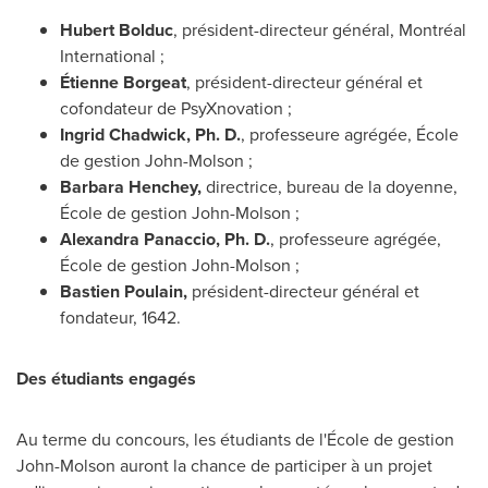
Hubert Bolduc
, président-directeur général, Montréal
International ;
Étienne Borgeat
, président-directeur général et
cofondateur de PsyXnovation ;
Ingrid Chadwick
, Ph. D.
, professeure agrégée, École
de gestion John-Molson ;
Barbara Henchey
,
directrice, bureau de la doyenne,
École de gestion John-Molson ;
Alexandra Panaccio
, Ph. D.
, professeure agrégée,
École de gestion John-Molson ;
Bastien Poulain
,
président-directeur général et
fondateur, 1642.
Des étudiants engagés
Au terme du concours, les étudiants de l'École de gestion
John-Molson auront la chance de participer à un projet