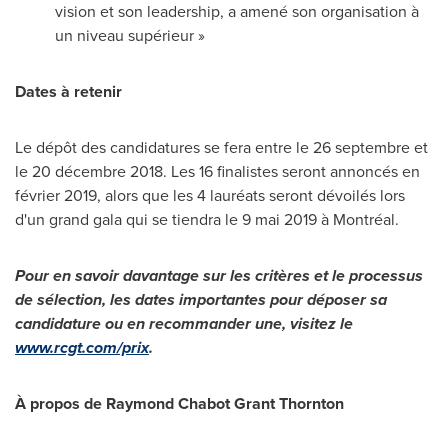
vision et son leadership, a amené son organisation à
un niveau supérieur »
Dates à retenir
Le dépôt des candidatures se fera entre le 26 septembre et
le 20 décembre 2018. Les 16 finalistes seront annoncés en
février 2019, alors que les 4 lauréats seront dévoilés lors
d'un grand gala qui se tiendra le 9 mai 2019 à Montréal.
Pour en savoir davantage sur les critères et le processus
de sélection, les dates importantes pour déposer sa
candidature ou en recommander une, visitez le
www.rcgt.com/prix
.
À
propos de
Raymond Chabot Grant Thornton