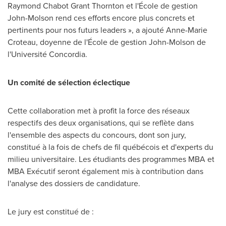
Raymond Chabot Grant Thornton
et l'École de gestion
John-Molson rend ces efforts encore plus concrets et
pertinents pour nos futurs leaders », a ajouté
Anne-Marie
Croteau
, doyenne de l'École de gestion
John-Molson de
l'Université Concordia.
Un comité de sélection éclectique
Cette collaboration met à profit la force des réseaux
respectifs des deux organisations, qui se reflète dans
l'ensemble des aspects du concours, dont son jury,
constitué à la fois de chefs de fil québécois et d'experts du
milieu universitaire. Les étudiants des programmes MBA et
MBA Exécutif seront également mis à contribution dans
l'analyse des dossiers de candidature.
Le jury est constitué de :