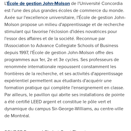
L'
École de gestion John-Molson
de l'Université Concordia
est l'une des plus grandes écoles de commerce du monde.
Axée sur l'excellence universitaire, l'École de gestion John-
Molson propose un milieu d'apprentissage et de recherche
stimulant qui favorise l'éclosion d'idées novatrices pour
l'essor des affaires et de la société. Reconnue par
l'Association to Advance Collegiate Schools of Business
depuis 1997, l'École de gestion John-Molson offre des
programmes aux 1er, 2e et 3e cycles. Ses professeurs de
renommée internationale repoussent constamment les
frontières de la recherche, et ses activités d'apprentissage
expérientiel permettent aux étudiants d'acquérir une
formation pratique qui complète l'enseignement en classe.
Par ailleurs, le pavillon qui abrite ses installations de pointe
a été certifié LEED argent et constitue le pôle vert et
dynamique du campus Sir-George-Williams, au centre-ville
de Montréal.