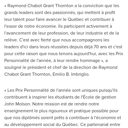
« Raymond Chabot Grant Thornton a la conviction que les
grands leaders sont des passionnés, qui mettent à profit
leur talent pour faire avancer le Québec et contribuer à
l'essor de notre économie. Ils participent activement à
l'avancement de leur profession, de leur industrie et de la
relève. C'est avec fierté que nous accompagnons les
leaders d'ici dans leurs réussites depuis déjà 70 ans et c'est
pour cette raison que nous tenons aujourd'hui, avec les Prix
Personnalité de l'année, à leur rendre hommage », a
souligné le président et chef de la direction de
Raymond
Chabot Grant Thornton
,
Emilio B. Imbriglio
.
« Les Prix Personnalité de l'année sont uniques puisqu'ils
contribuent à inspirer les étudiants de l'École de gestion
John Molson
. Notre mission est de rendre notre
enseignement le plus rigoureux et pratique possible pour
que nos diplômés soient prêts à contribuer à l'économie et
au développement social du Québec. Ce partenariat entre