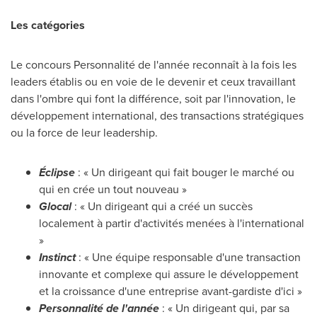
Les catégories
Le concours Personnalité de l'année reconnaît à la fois les
leaders établis ou en voie de le devenir et ceux travaillant
dans l'ombre qui font la différence, soit par l'innovation, le
développement international, des transactions stratégiques
ou la force de leur leadership.
Éclipse
: « Un dirigeant qui fait bouger le marché ou
qui en crée un tout nouveau »
Glocal
: « Un dirigeant qui a créé un succès
localement à partir d'activités menées à l'international
»
Instinct
: « Une équipe responsable d'une transaction
innovante et complexe qui assure le développement
et la croissance d'une entreprise avant-gardiste d'ici »
Personnalité de l'année
: « Un dirigeant qui, par sa