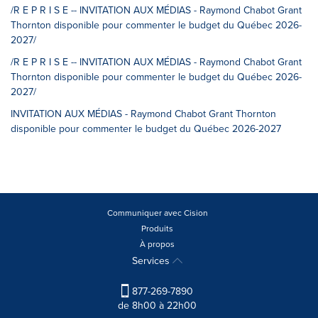
/R E P R I S E -- INVITATION AUX MÉDIAS - Raymond Chabot Grant
Thornton disponible pour commenter le budget du Québec 2026-
2027/
/R E P R I S E -- INVITATION AUX MÉDIAS - Raymond Chabot Grant
Thornton disponible pour commenter le budget du Québec 2026-
2027/
INVITATION AUX MÉDIAS - Raymond Chabot Grant Thornton
disponible pour commenter le budget du Québec 2026-2027
Communiquer avec Cision
Produits
À propos
Services
877-269-7890
de 8h00 à 22h00