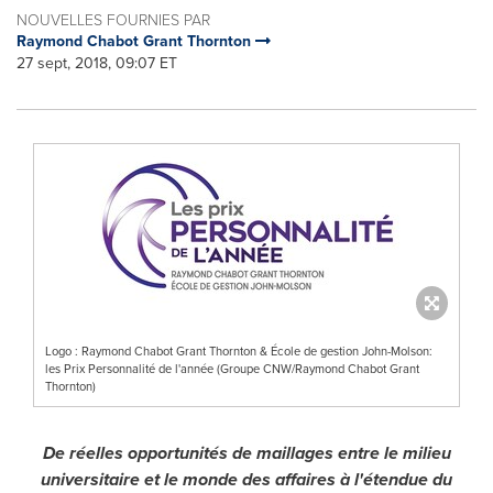
NOUVELLES FOURNIES PAR
Raymond Chabot Grant Thornton
27 sept, 2018, 09:07 ET
Logo : Raymond Chabot Grant Thornton & École de gestion John-Molson:
les Prix Personnalité de l'année (Groupe CNW/Raymond Chabot Grant
Thornton)
De réelles opportunités de maillages entre le milieu
universitaire et le monde des affaires à l'étendue du