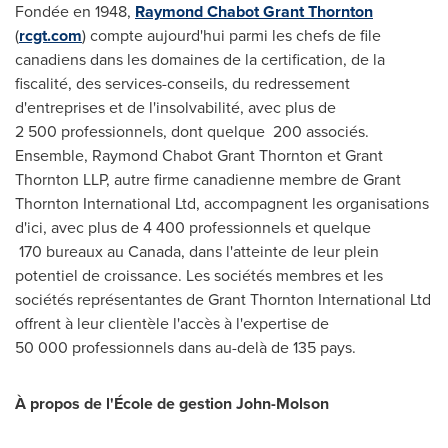
Fondée en 1948,
Raymond Chabot Grant Thornton
(
rcgt.com
) compte aujourd'hui parmi les chefs de file
canadiens dans les domaines de la certification, de la
fiscalité, des services-conseils, du redressement
d'entreprises et de l'insolvabilité, avec plus de
2 500 professionnels, dont quelque 200 associés.
Ensemble,
Raymond Chabot Grant Thornton
et Grant
Thornton LLP, autre firme canadienne membre de Grant
Thornton International Ltd, accompagnent les organisations
d'ici, avec plus de 4 400 professionnels et quelque
170 bureaux au
Canada
, dans l'atteinte de leur plein
potentiel de croissance. Les sociétés membres et les
sociétés représentantes de Grant Thornton International Ltd
offrent à leur clientèle l'accès à l'expertise de
50 000 professionnels dans au-delà de 135 pays.
À propos de l'École de gestion John-Molson