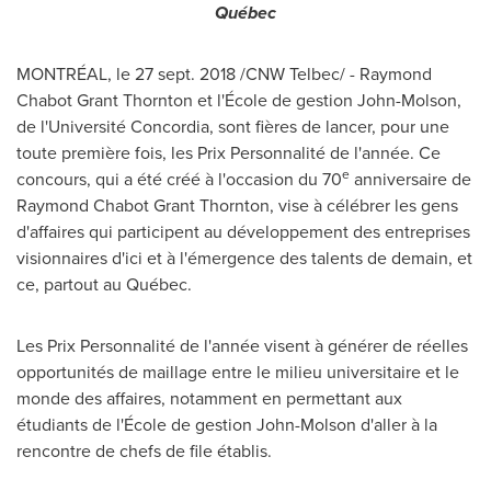
Québec
MONTRÉAL, le
27 sept. 2018
/CNW Telbec/ - Raymond
Chabot Grant Thornton et l'École de gestion John-Molson,
de l'Université Concordia, sont fières de lancer, pour une
toute première fois, les Prix Personnalité de l'année. Ce
e
concours, qui a été créé à l'occasion du 70
anniversaire de
Raymond Chabot Grant Thornton
, vise à célébrer les gens
d'affaires qui participent au développement des entreprises
visionnaires d'ici et à l'émergence des talents de demain, et
ce, partout au Québec.
Les Prix Personnalité de l'année visent à générer de réelles
opportunités de maillage entre le milieu universitaire et le
monde des affaires, notamment en permettant aux
étudiants de l'École de gestion John-Molson d'aller à la
rencontre de chefs de file établis.