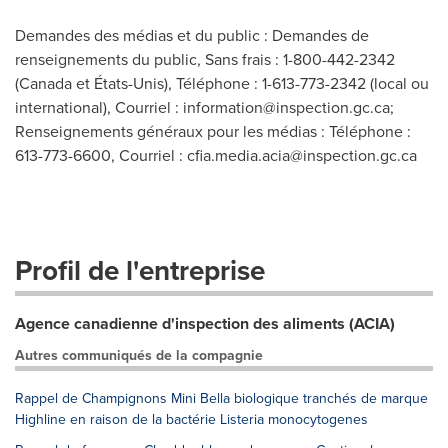
Demandes des médias et du public : Demandes de
renseignements du public, Sans frais : 1-800-442-2342
(Canada et États-Unis), Téléphone : 1-613-773-2342 (local ou
international), Courriel :
information@inspection.gc.ca
;
Renseignements généraux pour les médias : Téléphone :
613-773-6600, Courriel :
cfia.media.acia@inspection.gc.ca
Profil de l'entreprise
Agence canadienne d'inspection des aliments (ACIA)
Autres communiqués de la compagnie
Rappel de Champignons Mini Bella biologique tranchés de marque
Highline en raison de la bactérie Listeria monocytogenes