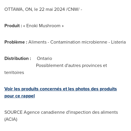
OTTAWA, ON
,
le 22 mai 2024
/CNW/ -
Produit :
« Enoki Mushroom »
Problème :
Aliments - Contamination microbienne - Listeria
Distribution :
Ontario
Possiblement d'autres provinces et
territoires
Voir les produits concernés et les photos des produits
pour ce rappel
SOURCE Agence canadienne d'inspection des aliments
(ACIA)