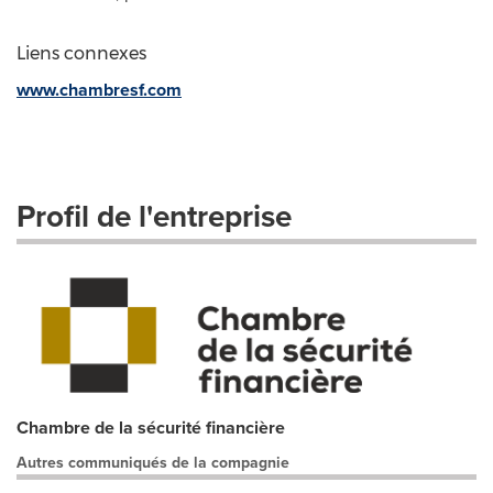
Liens connexes
www.chambresf.com
Profil de l'entreprise
Chambre de la sécurité financière
Autres communiqués de la compagnie