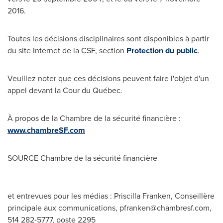
2016.
Toutes les décisions disciplinaires sont disponibles à partir
du site Internet de la CSF, section
Protection du public
.
Veuillez noter que ces décisions peuvent faire l'objet d'un
appel devant la Cour du Québec.
À propos de la
Chambre de la
sécurité financière :
www.chambreSF.com
SOURCE
Chambre de la
sécurité financière
et entrevues pour les médias : Priscilla Franken, Conseillère
principale aux communications,
pfranken@chambresf.com
,
514 282-5777, poste 2295