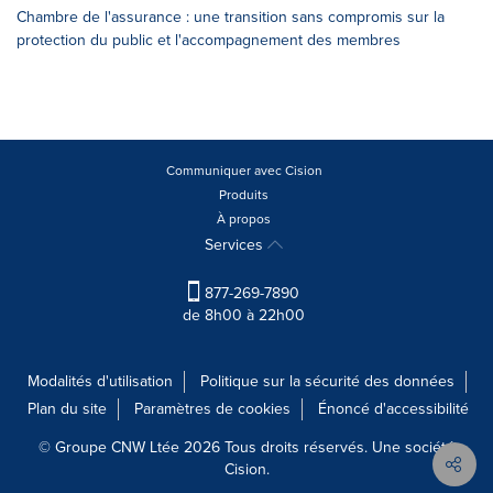
Chambre de l'assurance : une transition sans compromis sur la
protection du public et l'accompagnement des membres
Communiquer avec Cision
Produits
À propos
Services
877-269-7890
de 8h00 à 22h00
Modalités d'utilisation
Politique sur la sécurité des données
Plan du site
Paramètres de cookies
Énoncé d'accessibilité
© Groupe CNW Ltée 2026 Tous droits réservés. Une société
Cision.