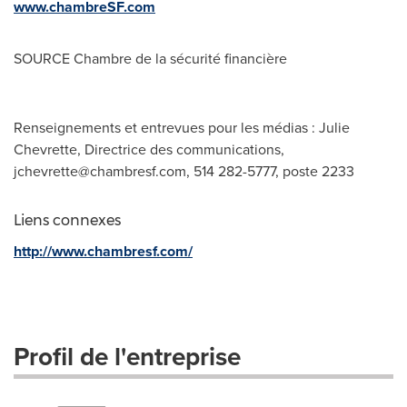
www.chambreSF.com
SOURCE
Chambre de la
sécurité financière
Renseignements et entrevues pour les médias : Julie
Chevrette, Directrice des communications,
jchevrette@chambresf.com
, 514 282-5777, poste 2233
Liens connexes
http://www.chambresf.com/
Profil de l'entreprise