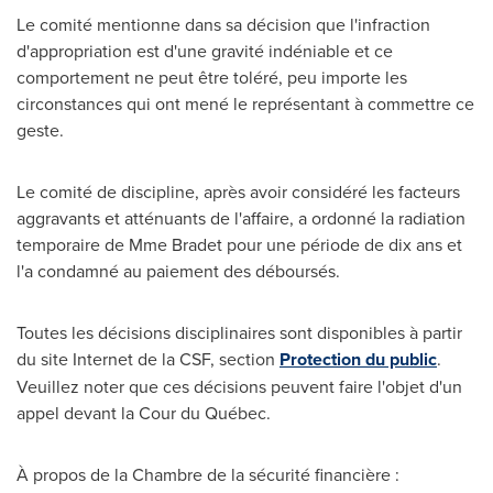
Le comité mentionne dans sa décision que l'infraction
d'appropriation est d'une gravité indéniable et ce
comportement ne peut être toléré, peu importe les
circonstances qui ont mené le représentant à commettre ce
geste.
Le comité de discipline, après avoir considéré les facteurs
aggravants et atténuants de l'affaire, a ordonné la radiation
temporaire de
Mme Bradet
pour une période de dix ans et
l'a condamné au paiement des déboursés.
Toutes les décisions disciplinaires sont disponibles à partir
du site Internet de la CSF, section
Protection du public
.
Veuillez noter que ces décisions peuvent faire l'objet d'un
appel devant la Cour du Québec.
À propos de la
Chambre de la
sécurité financière :