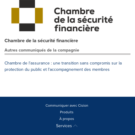
Chambre de la sécurité financière
Autres communiqués de la compagnie
Chambre de l'assurance : une transition sans compromis sur la
protection du public et l'accompagnement des membres
Communiquer avec Cision
Produits
À propos
Services