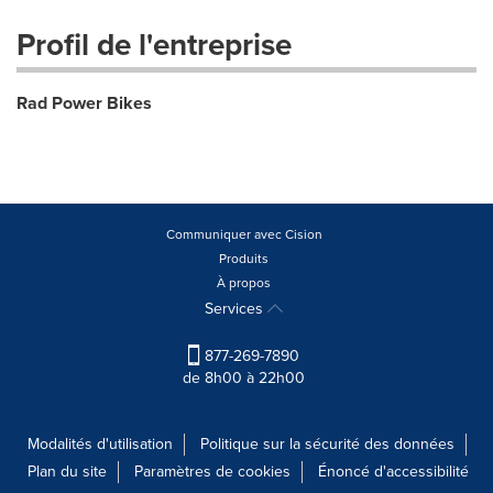
Profil de l'entreprise
Rad Power Bikes
Communiquer avec Cision
Produits
À propos
Services
877-269-7890
de 8h00 à 22h00
Modalités d'utilisation
Politique sur la sécurité des données
Plan du site
Paramètres de cookies
Énoncé d'accessibilité