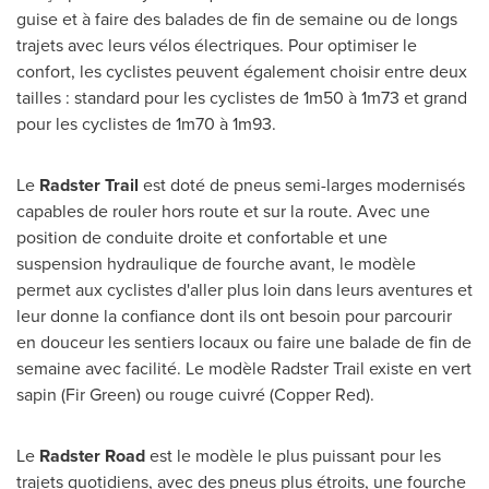
guise et à faire des balades de fin de semaine ou de longs
trajets avec leurs vélos électriques. Pour optimiser le
confort, les cyclistes peuvent également choisir entre deux
tailles : standard pour les cyclistes de 1m50 à 1m73 et grand
pour les cyclistes de 1m70 à 1m93.
Le
Radster Trail
est doté de pneus semi-larges modernisés
capables de rouler hors route et sur la route. Avec une
position de conduite droite et confortable et une
suspension hydraulique de fourche avant, le modèle
permet aux cyclistes d'aller plus loin dans leurs aventures et
leur donne la confiance dont ils ont besoin pour parcourir
en douceur les sentiers locaux ou faire une balade de fin de
semaine avec facilité. Le modèle Radster Trail existe en vert
sapin (Fir Green) ou rouge cuivré (Copper Red).
Le
Radster Road
est le modèle le plus puissant pour les
trajets quotidiens, avec des pneus plus étroits, une fourche