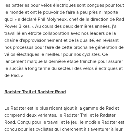
les batteries pour vélos électriques sont conçues pour tout
le monde et ont le pouvoir de faire à peu près n'importe
quoi » a déclaré Phil Molyneux, chef de la direction de Rad
Power Bikes. « Au cours des deux dernières années, j'ai
travaillé en étroite collaboration avec nos leaders de la
chaîne d'approvisionnement et de la qualité, en révisant
nos processus pour faire de cette prochaine génération de
vélos électriques le meilleur pour nos cyclistes. Ce
lancement marque la dernière étape franchie pour assurer
le succès à long terme du secteur des vélos électriques et
de Rad. »
Radster Trail et Radster Road
Le Radster est le plus récent ajout à la gamme de Rad et
comprend deux variantes, le Radster Trail et le Radster
Road. Conçu pour le travail et le jeu, le modèle Radster est
conçu pour les cyclistes qui cherchent à s'aventurer à leur