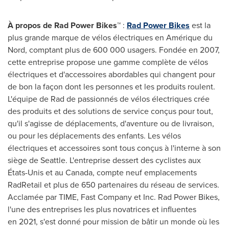
À propos de Rad Power Bikes™
:
Rad Power Bikes
est la
plus grande marque de vélos électriques en Amérique du
Nord, comptant plus de 600 000 usagers. Fondée en 2007,
cette entreprise propose une gamme complète de vélos
électriques et d'accessoires abordables qui changent pour
de bon la façon dont les personnes et les produits roulent.
L'équipe de Rad de passionnés de vélos électriques crée
des produits et des solutions de service conçus pour tout,
qu'il s'agisse de déplacements, d'aventure ou de livraison,
ou pour les déplacements des enfants. Les vélos
électriques et accessoires sont tous conçus à l'interne à son
siège de
Seattle
. L'entreprise dessert des cyclistes aux
États-Unis et au
Canada
, compte neuf emplacements
RadRetail et plus de 650 partenaires du réseau de services.
Acclamée par TIME, Fast Company et Inc. Rad Power Bikes,
l'une des entreprises les plus novatrices et influentes
en 2021, s'est donné pour mission de bâtir un monde où les