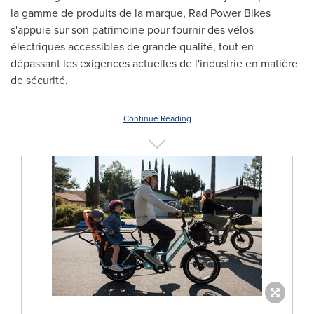
la gamme de produits de la marque, Rad Power Bikes
s'appuie sur son patrimoine pour fournir des vélos
électriques accessibles de grande qualité, tout en
dépassant les exigences actuelles de l'industrie en matière
de sécurité.
Continue Reading