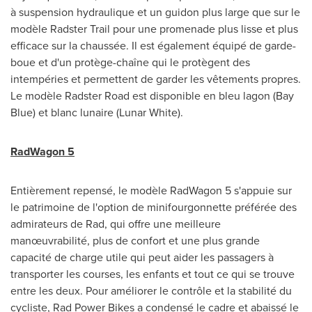
à suspension hydraulique et un guidon plus large que sur le
modèle Radster Trail pour une promenade plus lisse et plus
efficace sur la chaussée. Il est également équipé de garde-
boue et d'un protège-chaîne qui le protègent des
intempéries et permettent de garder les vêtements propres.
Le modèle Radster Road est disponible en bleu lagon (Bay
Blue) et blanc lunaire (Lunar White).
RadWagon 5
Entièrement repensé, le modèle RadWagon 5 s'appuie sur
le patrimoine de l'option de minifourgonnette préférée des
admirateurs de Rad, qui offre une meilleure
manœuvrabilité, plus de confort et une plus grande
capacité de charge utile qui peut aider les passagers à
transporter les courses, les enfants et tout ce qui se trouve
entre les deux. Pour améliorer le contrôle et la stabilité du
cycliste, Rad Power Bikes a condensé le cadre et abaissé le