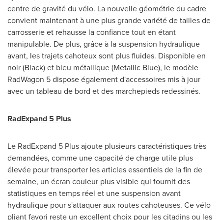
centre de gravité du vélo. La nouvelle géométrie du cadre
convient maintenant à une plus grande variété de tailles de
carrosserie et rehausse la confiance tout en étant
manipulable. De plus, grâce à la suspension hydraulique
avant, les trajets cahoteux sont plus fluides. Disponible en
noir (Black) et bleu métallique (Metallic Blue), le modèle
RadWagon 5 dispose également d'accessoires mis à jour
avec un tableau de bord et des marchepieds redessinés.
RadExpand 5 Plus
Le RadExpand 5 Plus ajoute plusieurs caractéristiques très
demandées, comme une capacité de charge utile plus
élevée pour transporter les articles essentiels de la fin de
semaine, un écran couleur plus visible qui fournit des
statistiques en temps réel et une suspension avant
hydraulique pour s'attaquer aux routes cahoteuses. Ce vélo
pliant favori reste un excellent choix pour les citadins ou les