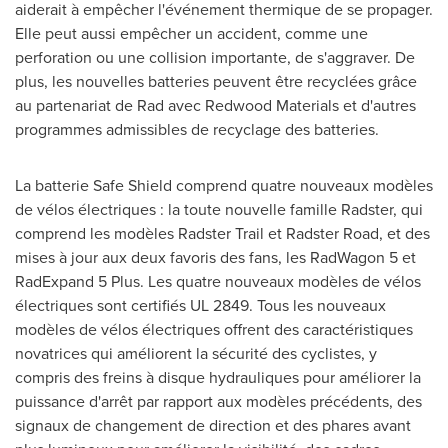
aiderait à empêcher l'événement thermique de se propager.
Elle peut aussi empêcher un accident, comme une
perforation ou une collision importante, de s'aggraver. De
plus, les nouvelles batteries peuvent être recyclées grâce
au partenariat de Rad avec Redwood Materials et d'autres
programmes admissibles de recyclage des batteries.
La batterie Safe Shield comprend quatre nouveaux modèles
de vélos électriques : la toute nouvelle famille Radster, qui
comprend les modèles Radster Trail et Radster Road, et des
mises à jour aux deux favoris des fans, les RadWagon 5 et
RadExpand 5 Plus. Les quatre nouveaux modèles de vélos
électriques sont certifiés UL 2849. Tous les nouveaux
modèles de vélos électriques offrent des caractéristiques
novatrices qui améliorent la sécurité des cyclistes, y
compris des freins à disque hydrauliques pour améliorer la
puissance d'arrêt par rapport aux modèles précédents, des
signaux de changement de direction et des phares avant